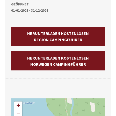
GEÖFFNET :
01-01-2026 - 31-12-2026
HERUNTERLADEN KOSTENLOSEN
REGION CAMPINGFÜHRER
HERUNTERLADEN KOSTENLOSEN
NORWEGEN CAMPINGFÜHRER
+
−