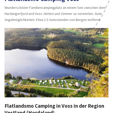
Wunderschöner Familiencampingplatz an einem See zwischen dem
Hardangerfjord und Voss. Hütten und Zimmer zu vermieten. Gute
Angelmöglichkeiten. Etwa 1.5 Autostunden von Bergen entfernt.
Flatlandsmo Camping in Voss in der Region
Vestland (Hordaland)