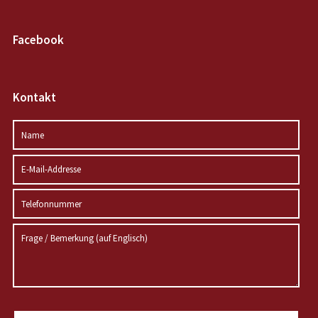
Facebook
Kontakt