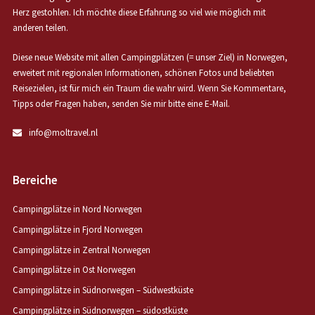
Herz gestohlen. Ich möchte diese Erfahrung so viel wie möglich mit
anderen teilen.
Diese neue Website mit allen Campingplätzen (= unser Ziel) in Norwegen,
erweitert mit regionalen Informationen, schönen Fotos und beliebten
Reisezielen, ist für mich ein Traum die wahr wird. Wenn Sie Kommentare,
Tipps oder Fragen haben, senden Sie mir bitte eine E-Mail.
info@moltravel.nl
Bereiche
Campingplätze in Nord Norwegen
Campingplätze in Fjord Norwegen
Campingplätze in Zentral Norwegen
Campingplätze in Ost Norwegen
Campingplätze in Südnorwegen – Südwestküste
Campingplätze in Südnorwegen – südostküste