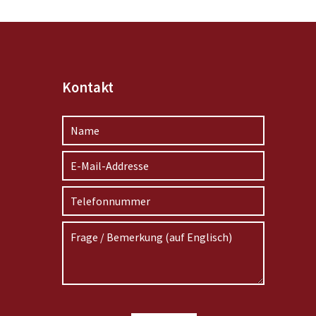
Kontakt