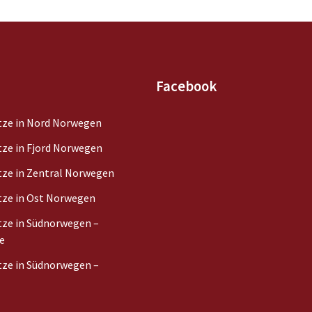
Facebook
ze in Nord Norwegen
ze in Fjord Norwegen
ze in Zentral Norwegen
ze in Ost Norwegen
ze in Südnorwegen –
e
ze in Südnorwegen –