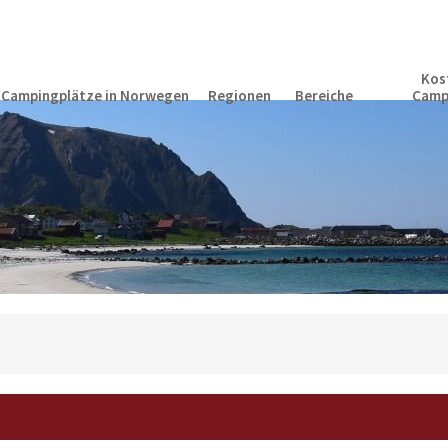
Kos
Campingplätze in Norwegen
Regionen
Bereiche
Camp