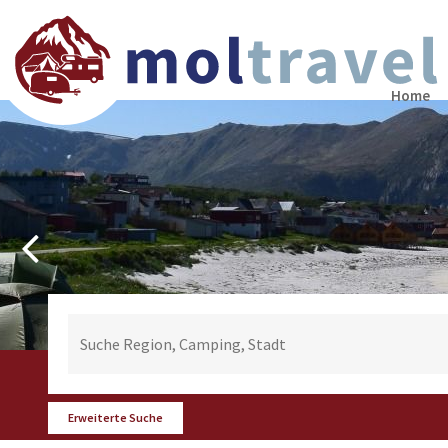
Home
Erweiterte Suche