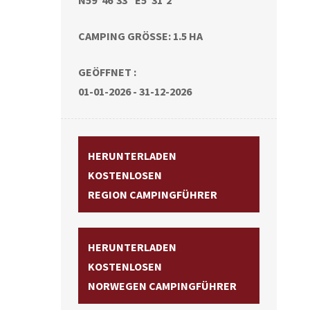
CAMPING GRÖSSE: 1.5 HA
GEÖFFNET :
01-01-2026 - 31-12-2026
HERUNTERLADEN
KOSTENLOSEN
REGION CAMPINGFÜHRER
HERUNTERLADEN
KOSTENLOSEN
NORWEGEN CAMPINGFÜHRER