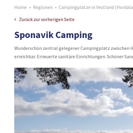
Home
Regionen
Campingplätze in Vestland (Hordala
Zurück zur vorherigen Seite
Sponavik Camping
Wunderschön zentral gelegener Campingplatz zwischen Ha
erreichbar. Erneuerte sanitäre Einrichtungen. Schöner San