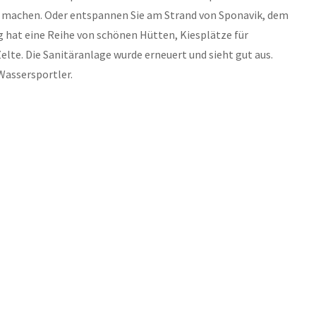
 machen. Oder entspannen Sie am Strand von Sponavik, dem
 hat eine Reihe von schönen Hütten, Kiesplätze für
e. Die Sanitäranlage wurde erneuert und sieht gut aus.
Wassersportler.