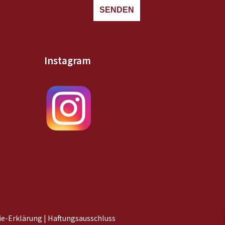
SENDEN
Instagram
e-Erklärung |
Haftungsausschluss