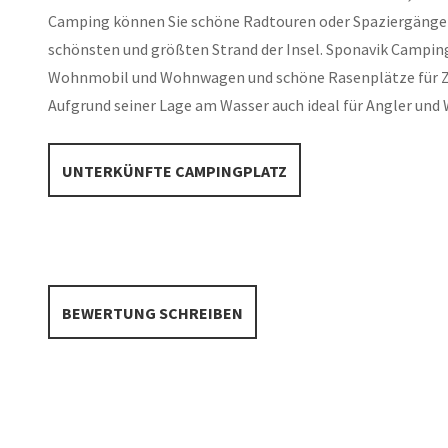
Camping können Sie schöne Radtouren oder Spaziergänge
schönsten und größten Strand der Insel. Sponavik Camping
Wohnmobil und Wohnwagen und schöne Rasenplätze für Zelt
Aufgrund seiner Lage am Wasser auch ideal für Angler und 
UNTERKÜNFTE CAMPINGPLATZ
BEWERTUNG SCHREIBEN