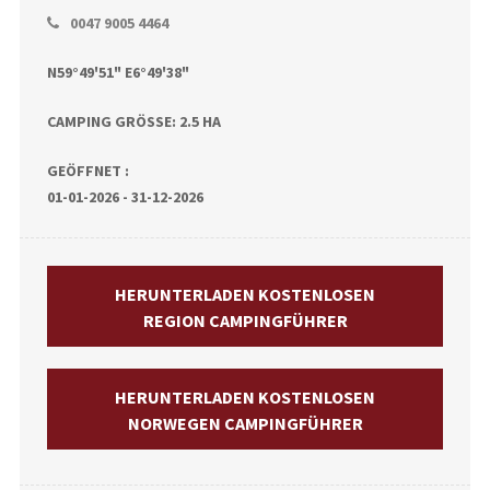
0047 9005 4464
N59°49'51" E6°49'38"
CAMPING GRÖSSE: 2.5 HA
GEÖFFNET :
01-01-2026 - 31-12-2026
HERUNTERLADEN KOSTENLOSEN
REGION CAMPINGFÜHRER
HERUNTERLADEN KOSTENLOSEN
NORWEGEN CAMPINGFÜHRER