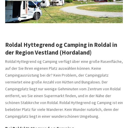
Roldal Hyttegrend og Camping in Roldal in
der Region Vestland (Hordaland)
Roldal Hyttegrend og Camping verfügt über eine große Rasenfläche,
auf der Sie Ihren eigenen Platz auswählen können. Keine
Campingausrüstung bei dir? Kein Problem, der Campingplatz
vermietet eine große Anzahl von Hütten und Bungalows. Der
Campingplatz liegt nur wenige Gehminuten vom Zentrum von Roldal
entfernt, wo Sie einen Supermarkt finden, und in der Nähe der
schönen Stabkirche von Roldal. Roldal Hyttegrend og Camping ist ein
beliebter Platz für viele Wanderer. Kein Wunder natürlich, denn der
Campingplatz liegt in einer wunderschönen Umgebung.