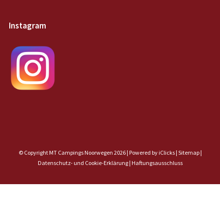
Instagram
© Copyright MT Campings Noorwegen 2026 |
Powered by iClicks
|
Sitemap
|
Datenschutz- und Cookie-Erklärung |
Haftungsausschluss