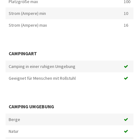
Platzgröße max
100
Strom (Ampere) min
10
Strom (Ampere) max
16
CAMPINGART
Camping in einer ruhigen Umgebung
Geeignet für Menschen mit Rollstuhl
CAMPING UMGEBUNG
Berge
Natur