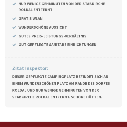
NUR WENIGE GEHMINUTEN VON DER STABKIRCHE
ROLDAL ENTFERNT
GRATIS WLAN
WUNDERSCHÖNE AUSSICHT
GUTES PREIS-LEISTUNGS-VERHÄLTNIS
GUT GEPFLEGTE SANITÄRE EINRICHTUNGEN
Zitat Inspektor:
DIESER GEPFLEGTE CAMPINGPLATZ BEFINDET SICH AN
EINEM WUNDERSCHÖNEN PLATZ AM RANDE DES DORFES
ROLDAL UND NUR WENIGE GEHMINUTEN VON DER
STABKIRCHE ROLDAL ENTFERNT. SCHÖNE HÜTTEN.