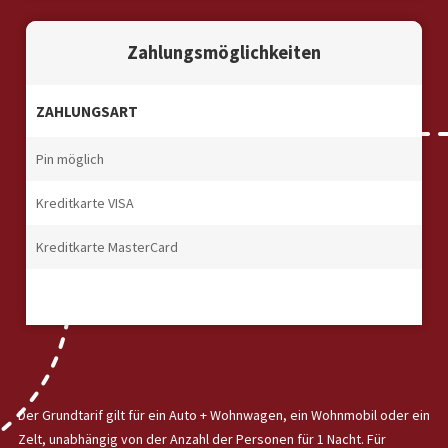
Zahlungsmöglichkeiten
ZAHLUNGSART
Pin möglich
Kreditkarte VISA
Kreditkarte MasterCard
Der Grundtarif gilt für ein Auto + Wohnwagen, ein Wohnmobil oder ein
Zelt, unabhängig von der Anzahl der Personen für 1 Nacht. Für