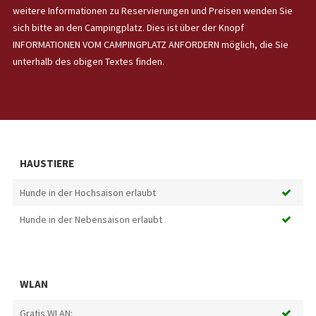
weitere Informationen zu Reservierungen und Preisen wenden Sie
sich bitte an den Campingplatz. Dies ist über der Knopf
INFORMATIONEN VOM CAMPINGPLATZ ANFORDERN möglich, die Sie
unterhalb des obigen Textes finden.
HAUSTIERE
Hunde in der Hochsaison erlaubt
Hunde in der Nebensaison erlaubt
WLAN
Gratis WLAN: