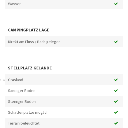
Wasser
CAMPINGPLATZ LAGE
Direkt am Fluss / Bach gelegen
STELLPLATZ GELÄNDE
Grasland
Sandiger Boden
Steiniger Boden
Schattenplätze möglich
Terrain beleuchtet