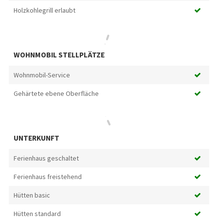
Holzkohlegrill erlaubt
WOHNMOBIL STELLPLÄTZE
Wohnmobil-Service
Gehärtete ebene Oberfläche
UNTERKUNFT
Ferienhaus geschaltet
Ferienhaus freistehend
Hütten basic
Hütten standard