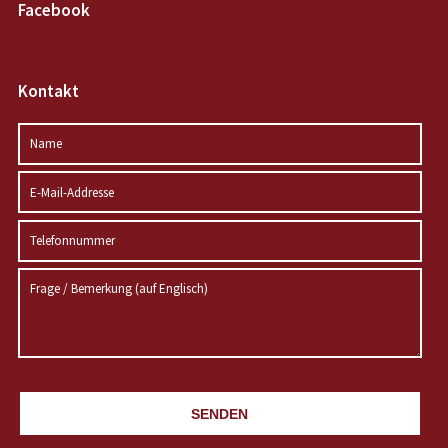
Facebook
Kontakt
SENDEN