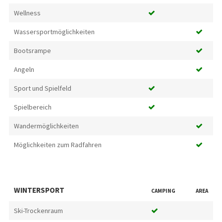
Wellness
Wassersportmöglichkeiten
Bootsrampe
Angeln
Sport und Spielfeld
Spielbereich
Wandermöglichkeiten
Möglichkeiten zum Radfahren
WINTERSPORT
CAMPING
AREA
Ski-Trockenraum