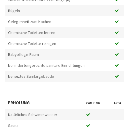
Bügeln
Gelegenheit zum Kochen
Chemische Toiletten leeren
Chemische Toilette reinigen
Babypflege-Raum
behindertengerechte sanitäre Einrichtungen
beheiztes Sanitärgebäude
ERHOLUNG
CAMPING
AREA
Natürliches Schwimmwasser
Sauna