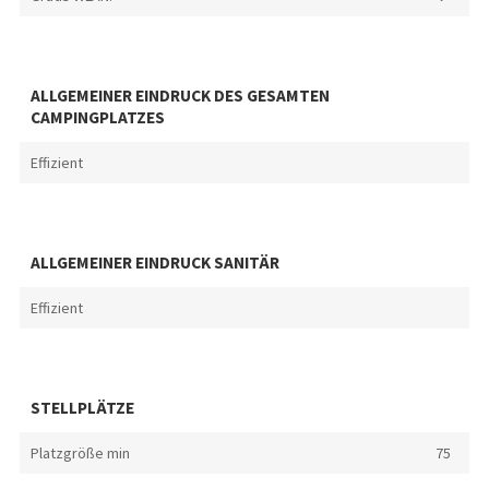
ALLGEMEINER EINDRUCK DES GESAMTEN
CAMPINGPLATZES
Effizient
ALLGEMEINER EINDRUCK SANITÄR
Effizient
STELLPLÄTZE
Platzgröße min
75