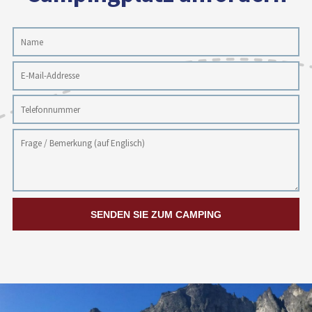
SENDEN SIE ZUM CAMPING