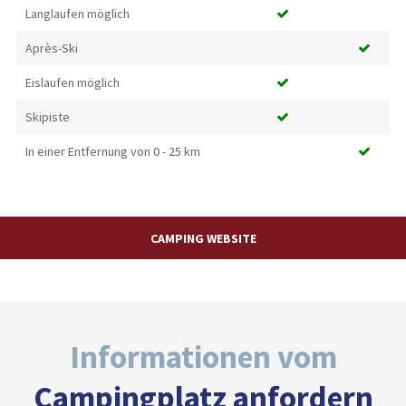
Langlaufen möglich
Après-Ski
Eislaufen möglich
Skipiste
In einer Entfernung von 0 - 25 km
CAMPING WEBSITE
Informationen vom
Campingplatz anfordern