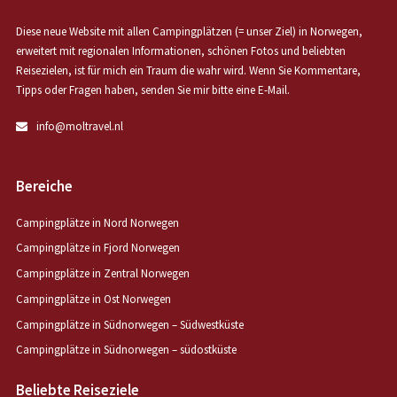
Diese neue Website mit allen Campingplätzen (= unser Ziel) in Norwegen,
erweitert mit regionalen Informationen, schönen Fotos und beliebten
Reisezielen, ist für mich ein Traum die wahr wird. Wenn Sie Kommentare,
Tipps oder Fragen haben, senden Sie mir bitte eine E-Mail.
info@moltravel.nl
Bereiche
Campingplätze in Nord Norwegen
Campingplätze in Fjord Norwegen
Campingplätze in Zentral Norwegen
Campingplätze in Ost Norwegen
Campingplätze in Südnorwegen – Südwestküste
Campingplätze in Südnorwegen – südostküste
Beliebte Reiseziele