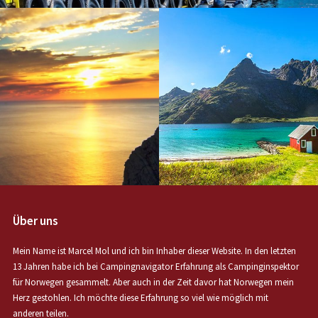
Über uns
Mein Name ist Marcel Mol und ich bin Inhaber dieser Website. In den letzten
13 Jahren habe ich bei Campingnavigator Erfahrung als Campinginspektor
für Norwegen gesammelt. Aber auch in der Zeit davor hat Norwegen mein
Herz gestohlen. Ich möchte diese Erfahrung so viel wie möglich mit
anderen teilen.