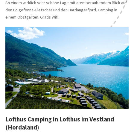
An einem wirklich sehr schöne Lage mit atemberaubendem Blick auf
den Folgefonna-Gletscher und den Hardangerfjord. Camping in
einem Obstgarten. Gratis Wifi.
Lofthus Camping in Lofthus im Vestland
(Hordaland)