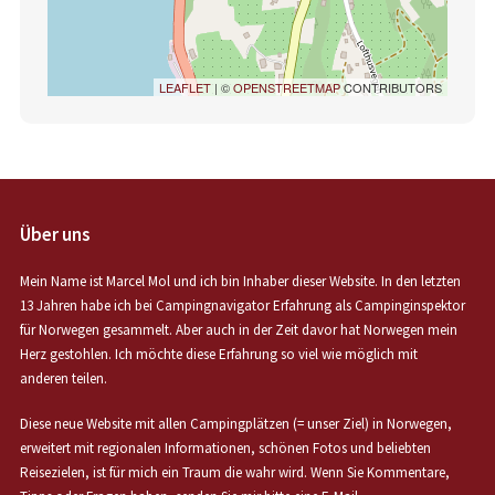
LEAFLET
| ©
OPENSTREETMAP
CONTRIBUTORS
Über uns
Mein Name ist Marcel Mol und ich bin Inhaber dieser Website. In den letzten
13 Jahren habe ich bei Campingnavigator Erfahrung als Campinginspektor
für Norwegen gesammelt. Aber auch in der Zeit davor hat Norwegen mein
Herz gestohlen. Ich möchte diese Erfahrung so viel wie möglich mit
anderen teilen.
Diese neue Website mit allen Campingplätzen (= unser Ziel) in Norwegen,
erweitert mit regionalen Informationen, schönen Fotos und beliebten
Reisezielen, ist für mich ein Traum die wahr wird. Wenn Sie Kommentare,