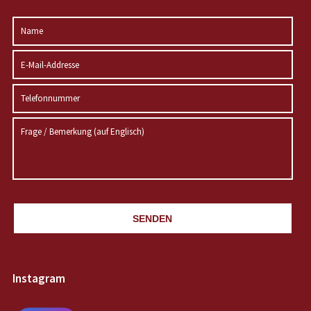
SENDEN
Instagram