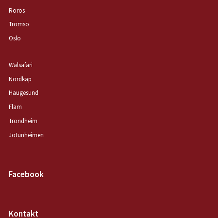
Roros
Tromso
Oslo
Walsafari
Nordkap
Haugesund
Flam
Trondheim
Jotunheimen
Facebook
Kontakt