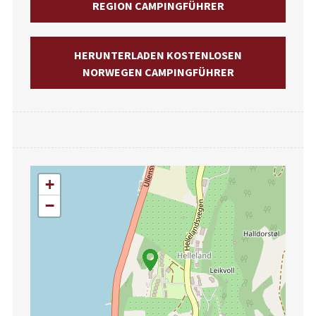
REGION CAMPINGFÜHRER
HERUNTERLADEN KOSTENLOSEN
NORWEGEN CAMPINGFÜHRER
+
−