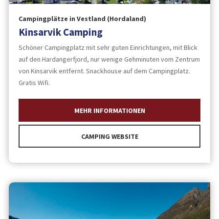
Campingplätze in Vestland (Hordaland)
Kinsarvik Camping
Schöner Campingplatz mit sehr guten Einrichtungen, mit Blick
auf den Hardangerfjord, nur wenige Gehminuten vom Zentrum
von Kinsarvik entfernt. Snackhouse auf dem Campingplatz.
Gratis Wifi.
MEHR INFORMATIONEN
CAMPING WEBSITE