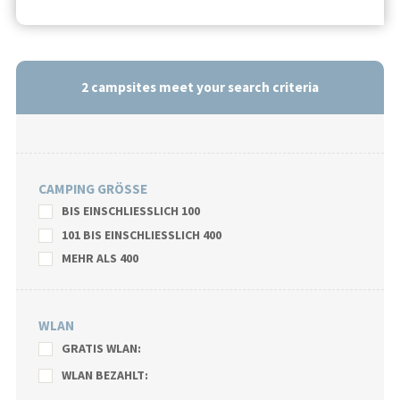
2
campsites meet your search criteria
CAMPING GRÖSSE
BIS EINSCHLIESSLICH 100
101 BIS EINSCHLIESSLICH 400
MEHR ALS 400
WLAN
GRATIS WLAN:
WLAN BEZAHLT: