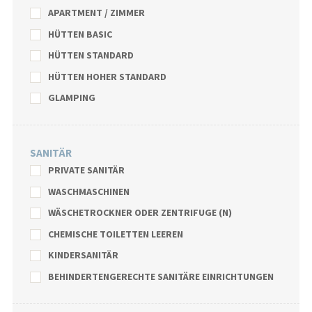
APARTMENT / ZIMMER
HÜTTEN BASIC
HÜTTEN STANDARD
HÜTTEN HOHER STANDARD
GLAMPING
SANITÄR
PRIVATE SANITÄR
WASCHMASCHINEN
WÄSCHETROCKNER ODER ZENTRIFUGE (N)
CHEMISCHE TOILETTEN LEEREN
KINDERSANITÄR
BEHINDERTENGERECHTE SANITÄRE EINRICHTUNGEN