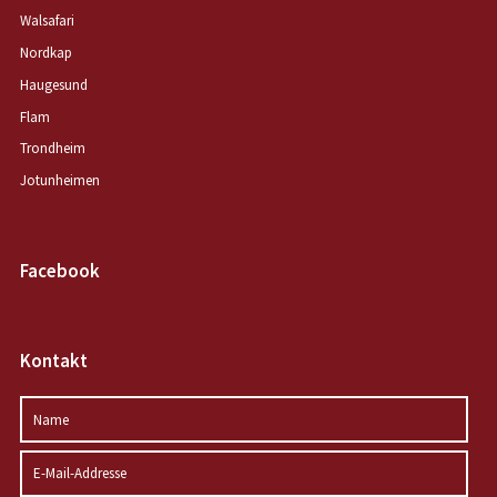
Walsafari
Nordkap
Haugesund
Flam
Trondheim
Jotunheimen
Facebook
Kontakt