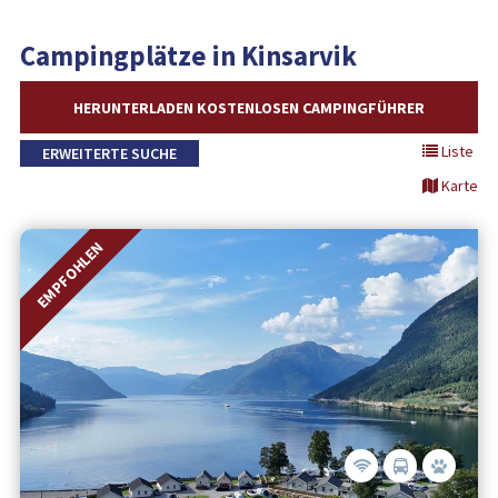
Campingplätze in Kinsarvik
HERUNTERLADEN KOSTENLOSEN CAMPINGFÜHRER
Liste
ERWEITERTE SUCHE
Karte
EMPFOHLEN