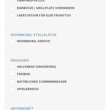
CAMPINGPLATZES
BARBECUE / GRILLPLATZ VORHANDEN
LADESTATION FÜR ELEKTROAUTOS
WOHNMOBIL STELLPLÄTZE
WOHNMOBIL-SERVICE
ERHOLUNG
HALLENBAD (UMGEBUNG)
FREIBAD
NATÜRLICHES SCHWIMMWASSER
SPIELBEREICH
UNTERKUNFT