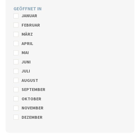
GEÖFFNET IN
JANUAR
FEBRUAR
MÄRZ
APRIL
MAI
JUNI
JULI
AUGUST
SEPTEMBER
OKTOBER
NOVEMBER
DEZEMBER