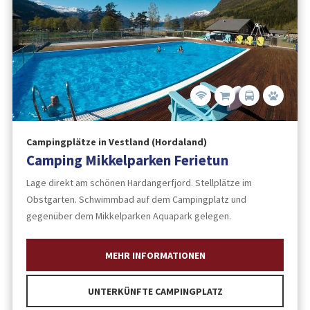
Campingplätze in Vestland (Hordaland)
Camping Mikkelparken Ferietun
Lage direkt am schönen Hardangerfjord. Stellplätze im
Obstgarten. Schwimmbad auf dem Campingplatz und
gegenüber dem Mikkelparken Aquapark gelegen.
MEHR INFORMATIONEN
UNTERKÜNFTE CAMPINGPLATZ