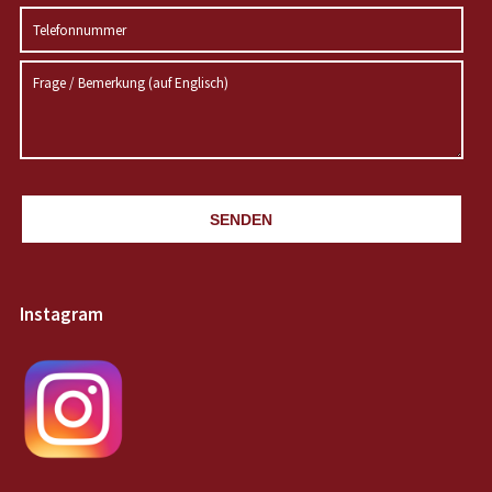
SENDEN
Instagram