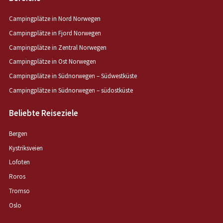
Campingplätze in Nord Norwegen
Campingplätze in Fjord Norwegen
Campingplätze in Zentral Norwegen
Campingplätze in Ost Norwegen
Campingplätze in Südnorwegen – Südwestküste
Campingplätze in Südnorwegen – südostküste
Beliebte Reiseziele
Bergen
Kystriksveien
Lofoten
Roros
Tromso
Oslo