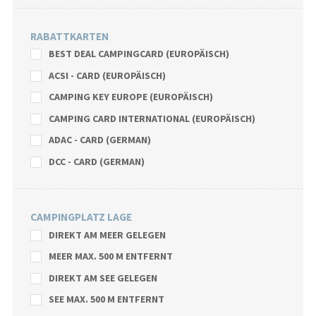
RABATTKARTEN
BEST DEAL CAMPINGCARD (EUROPÄISCH)
ACSI - CARD (EUROPÄISCH)
CAMPING KEY EUROPE (EUROPÄISCH)
CAMPING CARD INTERNATIONAL (EUROPÄISCH)
ADAC - CARD (GERMAN)
DCC - CARD (GERMAN)
CAMPINGPLATZ LAGE
DIREKT AM MEER GELEGEN
MEER MAX. 500 M ENTFERNT
DIREKT AM SEE GELEGEN
SEE MAX. 500 M ENTFERNT