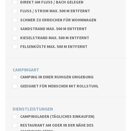
DIREKT AM FLUSS / BACH GELEGEN
FLUSS / STROM MAX. 500 M ENTFERNT
SCHWER ZU ERREICHEN FÜR WOHNWAGEN
SANDSTRAND MAX. 500 M ENTFERNT
KIESELSTRAND MAX. 500 M ENTFERNT
FELSENKÜSTE MAX. 500 M ENTFERNT
CAMPINGART
CAMPING IN EINER RUHIGEN UMGEBUNG
GEEIGNET FÜR MENSCHEN MIT ROLLSTUHL
DIENSTLEISTUNGEN
CAMPINGLADEN (TÄGLICHES EINKAUFEN)
RESTAURANT AM ODER IN DER NÄHE DES