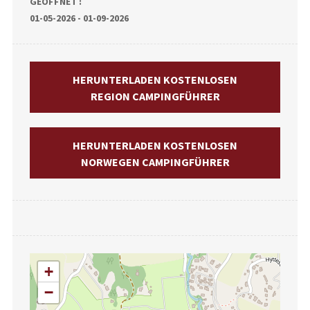
GEÖFFNET :
01-05-2026 - 01-09-2026
HERUNTERLADEN KOSTENLOSEN
REGION CAMPINGFÜHRER
HERUNTERLADEN KOSTENLOSEN
NORWEGEN CAMPINGFÜHRER
+
−