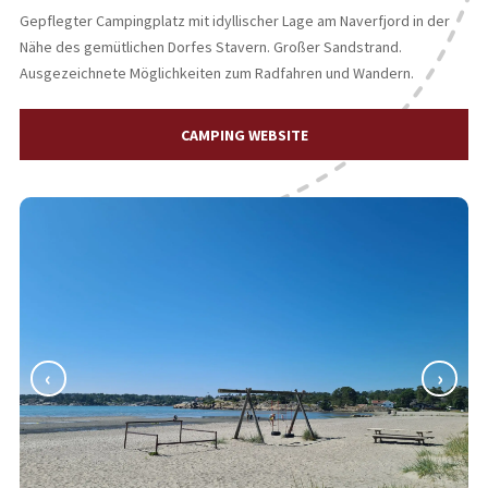
Gepflegter Campingplatz mit idyllischer Lage am Naverfjord in der
Nähe des gemütlichen Dorfes Stavern. Großer Sandstrand.
Ausgezeichnete Möglichkeiten zum Radfahren und Wandern.
CAMPING WEBSITE
‹
›