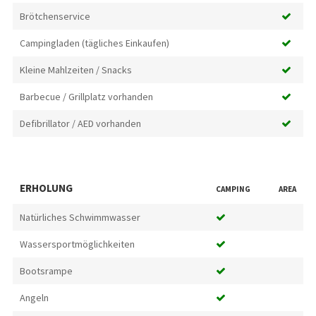
Brötchenservice
Campingladen (tägliches Einkaufen)
Kleine Mahlzeiten / Snacks
Barbecue / Grillplatz vorhanden
Defibrillator / AED vorhanden
ERHOLUNG
CAMPING
AREA
Natürliches Schwimmwasser
Wassersportmöglichkeiten
Bootsrampe
Angeln