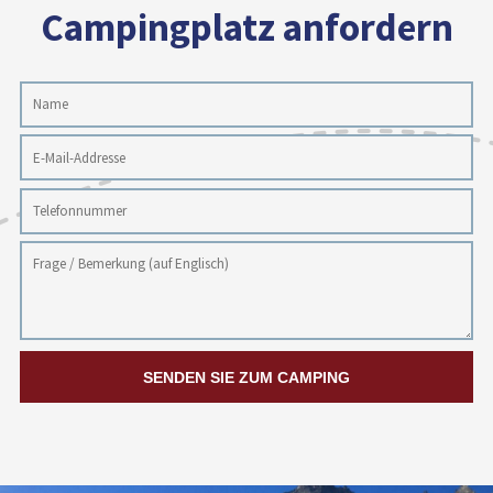
Campingplatz anfordern
SENDEN SIE ZUM CAMPING