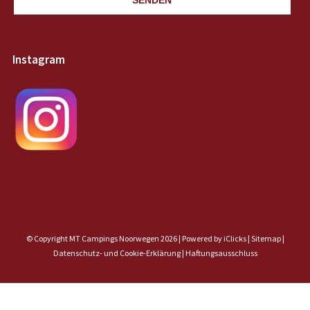
SENDEN
Instagram
© Copyright MT Campings Noorwegen 2026 |
Powered by iClicks
|
Sitemap
|
Datenschutz- und Cookie-Erklärung |
Haftungsausschluss