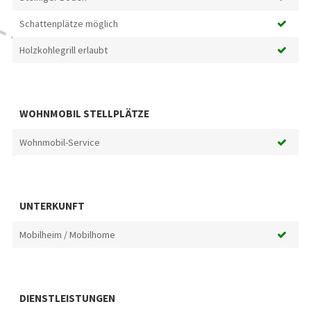
Schattenplätze möglich
Holzkohlegrill erlaubt
WOHNMOBIL STELLPLÄTZE
Wohnmobil-Service
UNTERKUNFT
Mobilheim / Mobilhome
DIENSTLEISTUNGEN