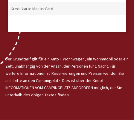
Kreditkarte MasterCard
Der Grundtarif gilt für ein Auto + Wohnwagen, ein Wohnmobil oder ein
Zelt, unabhängig von der Anzahl der Personen für 1 Nacht. Für
weitere Informationen zu Reservierungen und Preisen wenden Sie
sich bitte an den Campingplatz. Dies ist über der Knopf
INFORMATIONEN VOM CAMPINGPLATZ ANFORDERN möglich, die Sie
unterhalb des obigen Textes finden.