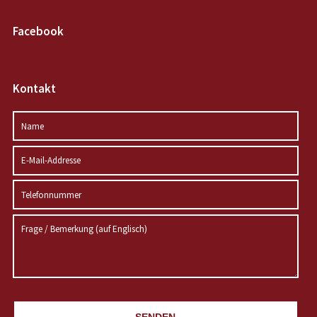
Facebook
Kontakt