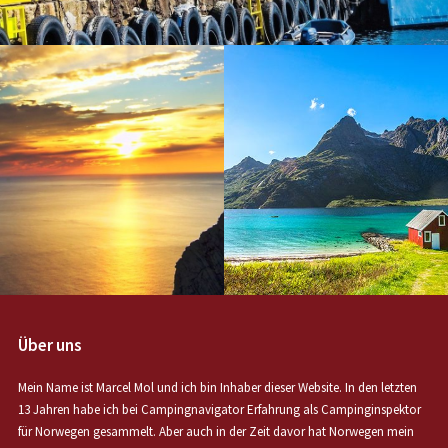
Über uns
Mein Name ist Marcel Mol und ich bin Inhaber dieser Website. In den letzten
13 Jahren habe ich bei Campingnavigator Erfahrung als Campinginspektor
für Norwegen gesammelt. Aber auch in der Zeit davor hat Norwegen mein