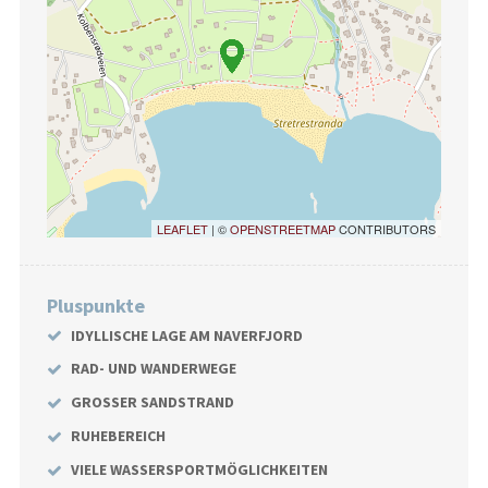
LEAFLET
| ©
OPENSTREETMAP
CONTRIBUTORS
Pluspunkte
IDYLLISCHE LAGE AM NAVERFJORD
RAD- UND WANDERWEGE
GROSSER SANDSTRAND
RUHEBEREICH
VIELE WASSERSPORTMÖGLICHKEITEN