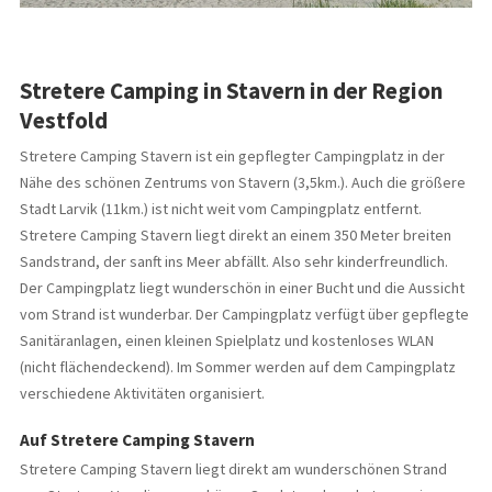
Stretere Camping in Stavern in der Region
Vestfold
Stretere Camping Stavern ist ein gepflegter Campingplatz in der
Nähe des schönen Zentrums von Stavern (3,5km.). Auch die größere
Stadt Larvik (11km.) ist nicht weit vom Campingplatz entfernt.
Stretere Camping Stavern liegt direkt an einem 350 Meter breiten
Sandstrand, der sanft ins Meer abfällt. Also sehr kinderfreundlich.
Der Campingplatz liegt wunderschön in einer Bucht und die Aussicht
vom Strand ist wunderbar. Der Campingplatz verfügt über gepflegte
Sanitäranlagen, einen kleinen Spielplatz und kostenloses WLAN
(nicht flächendeckend). Im Sommer werden auf dem Campingplatz
verschiedene Aktivitäten organisiert.
Auf Stretere Camping Stavern
Stretere Camping Stavern liegt direkt am wunderschönen Strand