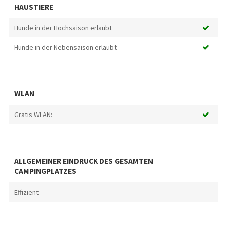
HAUSTIERE
Hunde in der Hochsaison erlaubt
Hunde in der Nebensaison erlaubt
WLAN
Gratis WLAN:
ALLGEMEINER EINDRUCK DES GESAMTEN
CAMPINGPLATZES
Effizient