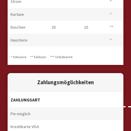
Strom
*
Kurtaxe
*
Duschen
20
20
**
Haustiere
*
* Inklusive
** Exklusiv
*** Unbekannt
Zahlungsmöglichkeiten
ZAHLUNGSART
Pin möglich
Kreditkarte VISA