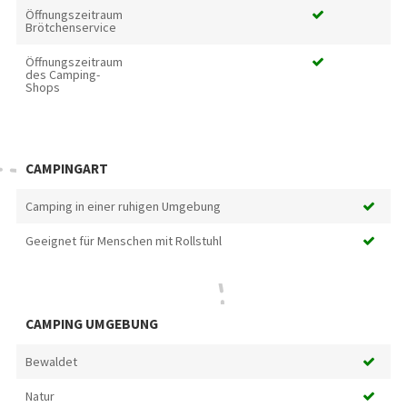
Öffnungszeitraum
Brötchenservice
Öffnungszeitraum
des Camping-
Shops
CAMPINGART
Camping in einer ruhigen Umgebung
Geeignet für Menschen mit Rollstuhl
CAMPING UMGEBUNG
Bewaldet
Natur