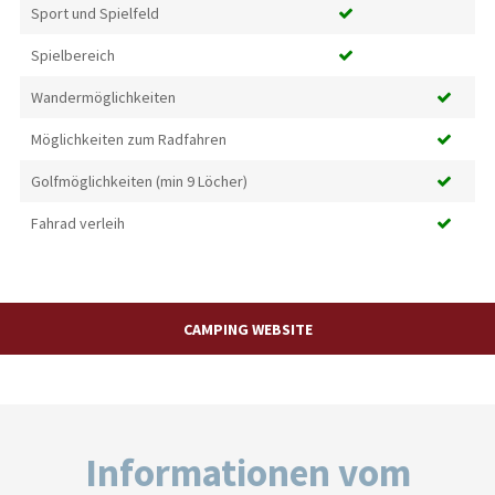
Sport und Spielfeld
Spielbereich
Wandermöglichkeiten
Möglichkeiten zum Radfahren
Golfmöglichkeiten (min 9 Löcher)
Fahrad verleih
CAMPING WEBSITE
Informationen vom