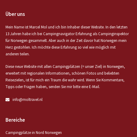
Über uns
Mein Name ist Marcel Mol und ich bin Inhaber dieser Website. In den letzten
13 Jahren habe ich bei Campingnavigator Erfahrung als Campinginspektor
für Norwegen gesammelt. Aber auch in der Zeit davor hat Norwegen mein
Herz gestohlen. Ich möchte diese Erfahrung so viel wie möglich mit
anderen teilen.
Diese neue Website mit allen Campingplätzen (= unser Ziel) in Norwegen,
erweitert mit regionalen Informationen, schönen Fotos und beliebten
Reisezielen, ist für mich ein Traum die wahr wird. Wenn Sie Kommentare,
Tipps oder Fragen haben, senden Sie mir bitte eine E-Mail.
info@moltravel.nl
Bereiche
Campingplätze in Nord Norwegen