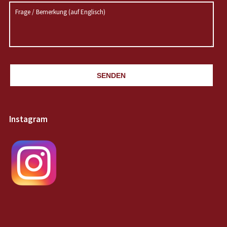
SENDEN
Instagram