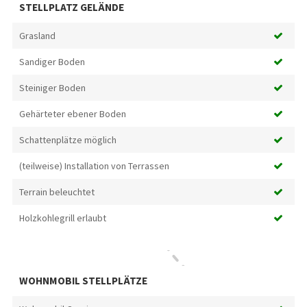
STELLPLATZ GELÄNDE
Grasland
Sandiger Boden
Steiniger Boden
Gehärteter ebener Boden
Schattenplätze möglich
(teilweise) Installation von Terrassen
Terrain beleuchtet
Holzkohlegrill erlaubt
WOHNMOBIL STELLPLÄTZE