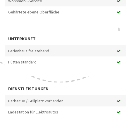
Wohnmobil-Service
Gehärtete ebene Oberfläche
UNTERKUNFT
Ferienhaus freistehend
Hütten standard
DIENSTLEISTUNGEN
Barbecue / Grillplatz vorhanden
Ladestation für Elektroautos