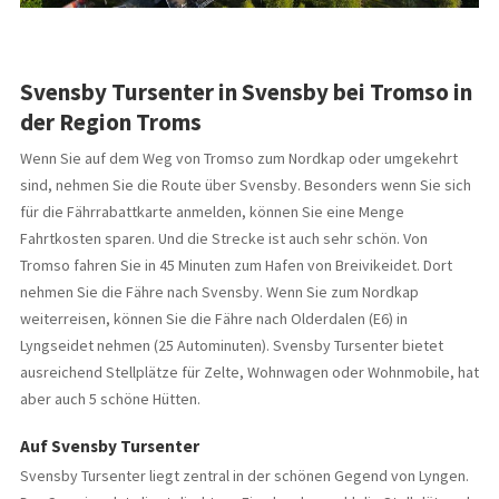
Svensby Tursenter in Svensby bei Tromso in
der Region Troms
Wenn Sie auf dem Weg von Tromso zum Nordkap oder umgekehrt
sind, nehmen Sie die Route über Svensby. Besonders wenn Sie sich
für die Fährrabattkarte anmelden, können Sie eine Menge
Fahrtkosten sparen. Und die Strecke ist auch sehr schön. Von
Tromso fahren Sie in 45 Minuten zum Hafen von Breivikeidet. Dort
nehmen Sie die Fähre nach Svensby. Wenn Sie zum Nordkap
weiterreisen, können Sie die Fähre nach Olderdalen (E6) in
Lyngseidet nehmen (25 Autominuten). Svensby Tursenter bietet
ausreichend Stellplätze für Zelte, Wohnwagen oder Wohnmobile, hat
aber auch 5 schöne Hütten.
Auf Svensby Tursenter
Svensby Tursenter liegt zentral in der schönen Gegend von Lyngen.