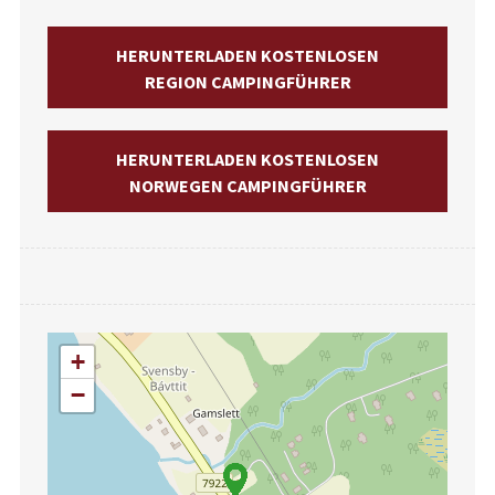
HERUNTERLADEN KOSTENLOSEN
REGION CAMPINGFÜHRER
HERUNTERLADEN KOSTENLOSEN
NORWEGEN CAMPINGFÜHRER
+
−