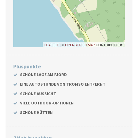
LEAFLET
| ©
OPENSTREETMAP
CONTRIBUTORS
Pluspunkte
SCHÖNE LAGE AM FJORD
EINE AUTOSTUNDE VON TROMSO ENTFERNT
SCHÖNE AUSSICHT
VIELE OUTDOOR-OPTIONEN
SCHÖNE HÜTTEN