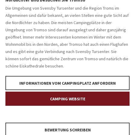
Die Umgebung von Svensby Tursenter und die Region Troms im
Allgemeinen sind dafür bekannt, an vielen Stellen eine gute Sicht auf
die Nordlichter zu haben. Die meisten Campingplätze in der
Umgebung von Tromso sind darauf ausgelegt und daher ganzjährig
geöffnet. Immer mehr Interessenten kommen im Winter mit dem
Wohnmobil bis in den Norden, aber Tromso hat auch einen Flughafen
und es gibt eine gute Verbindung nach Svensby Tursenter. Sie
können sofort das gemütliche Zentrum von Tromso und natürlich die
schöne Eiskathedrale besuchen.
INFORMATIONEN VOM CAMPINGPLATZ ANFORDERN
CAMPING WEBSITE
BEWERTUNG SCHREIBEN