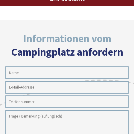
Informationen vom
Campingplatz anfordern