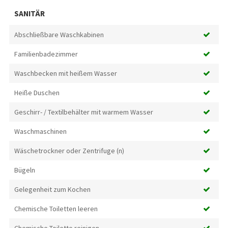
SANITÄR
Abschließbare Waschkabinen
Familienbadezimmer
Waschbecken mit heißem Wasser
Heiße Duschen
Geschirr- / Textilbehälter mit warmem Wasser
Waschmaschinen
Wäschetrockner oder Zentrifuge (n)
Bügeln
Gelegenheit zum Kochen
Chemische Toiletten leeren