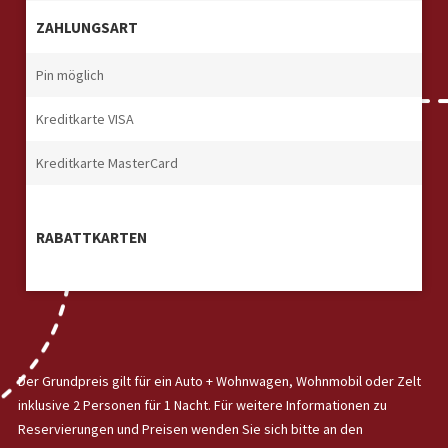
ZAHLUNGSART
Pin möglich
Kreditkarte VISA
Kreditkarte MasterCard
RABATTKARTEN
Der Grundpreis gilt für ein Auto + Wohnwagen, Wohnmobil oder Zelt
inklusive 2 Personen für 1 Nacht. Für weitere Informationen zu
Reservierungen und Preisen wenden Sie sich bitte an den