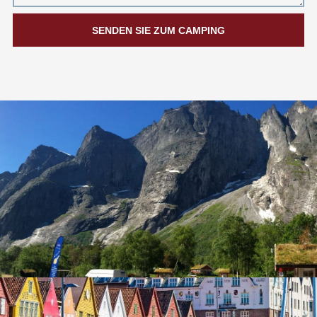
SENDEN SIE ZUM CAMPING