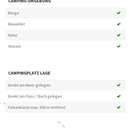
CAMPING UMGEBUNG
Berge
Bewaldet
Natur
Wasser
CAMPINGPLATZ LAGE
Direkt am Meer gelegen
Direkt am Fluss / Bach gelegen
Felsenküste max. 500 m entfernt