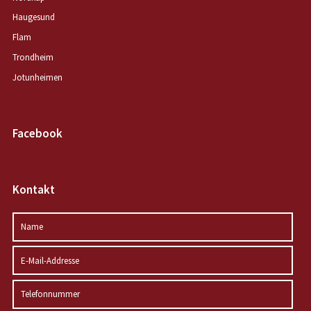
Haugesund
Flam
Trondheim
Jotunheimen
Facebook
Kontakt