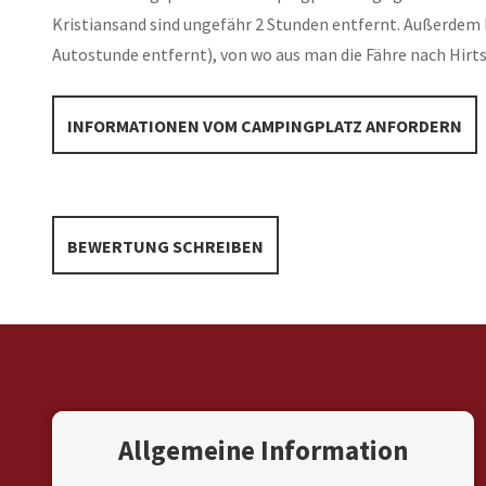
Kristiansand sind ungefähr 2 Stunden entfernt. Außerdem l
Autostunde entfernt), von wo aus man die Fähre nach Hir
INFORMATIONEN VOM CAMPINGPLATZ ANFORDERN
BEWERTUNG SCHREIBEN
Allgemeine Information