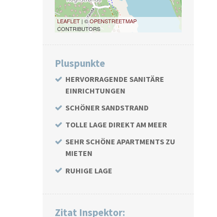
LEAFLET
| ©
OPENSTREETMAP
CONTRIBUTORS
Pluspunkte
HERVORRAGENDE SANITÄRE
EINRICHTUNGEN
SCHÖNER SANDSTRAND
TOLLE LAGE DIREKT AM MEER
SEHR SCHÖNE APARTMENTS ZU
MIETEN
RUHIGE LAGE
Zitat Inspektor: