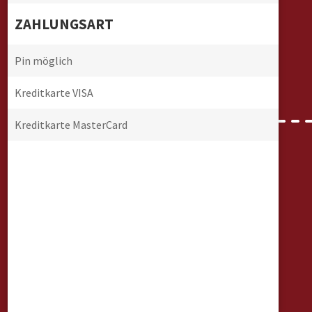
ZAHLUNGSART
Pin möglich
Kreditkarte VISA
Kreditkarte MasterCard