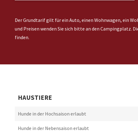
Der Grundtarif gilt für ein Auto, einen Wohnwagen, ein W
und Preisen wenden Sie sich bitte an den Campingplatz.
finden.
HAUSTIERE
Hunde in der Hochsaison erlaubt
Hunde in der Nebensaison erlaubt