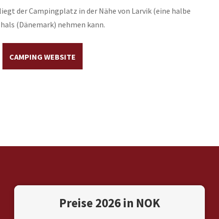
iegt der Campingplatz in der Nähe von Larvik (eine halbe
tshals (Dänemark) nehmen kann.
CAMPING WEBSITE
Preise 2026 in NOK