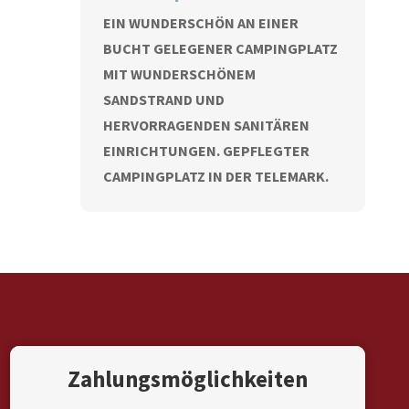
EIN WUNDERSCHÖN AN EINER
BUCHT GELEGENER CAMPINGPLATZ
MIT WUNDERSCHÖNEM
SANDSTRAND UND
HERVORRAGENDEN SANITÄREN
EINRICHTUNGEN. GEPFLEGTER
CAMPINGPLATZ IN DER TELEMARK.
Zahlungsmöglichkeiten