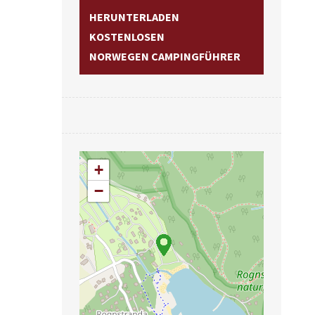
HERUNTERLADEN
KOSTENLOSEN
NORWEGEN CAMPINGFÜHRER
+
−