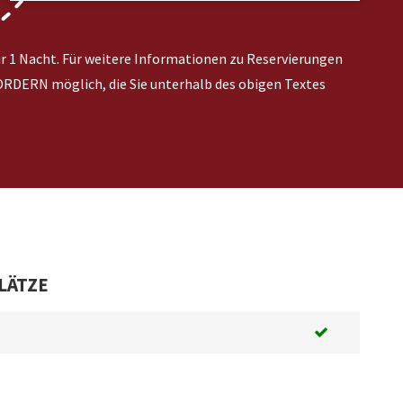
ür 1 Nacht. Für weitere Informationen zu Reservierungen
RDERN möglich, die Sie unterhalb des obigen Textes
LÄTZE