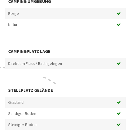
CAMPING UMGEBUNG
Berge
Natur
CAMPINGPLATZ LAGE
Direkt am Fluss / Bach gelegen
STELLPLATZ GELÄNDE
Grasland
Sandiger Boden
Steiniger Boden