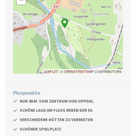
LEAFLET
| ©
OPENSTREETMAP
CONTRIBUTORS
Pluspunkte
NUR 8KM. VOM ZENTRUM VON OPPDAL
SCHÖNE LAGE AM FLUSS NEBEN DER E6
VERSCHIEDENE HÜTTEN ZU VERMIETEN
SCHÖNER SPIELPLATZ