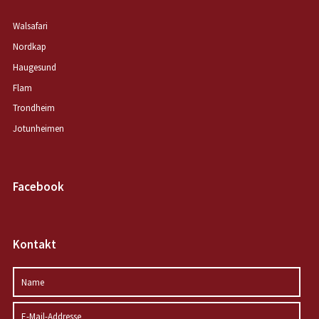
Walsafari
Nordkap
Haugesund
Flam
Trondheim
Jotunheimen
Facebook
Kontakt