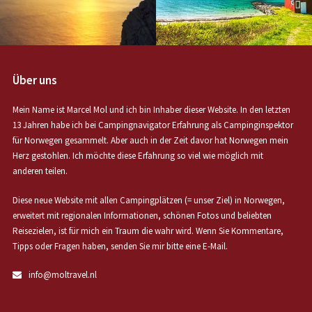
Über uns
Mein Name ist Marcel Mol und ich bin Inhaber dieser Website. In den letzten
13 Jahren habe ich bei Campingnavigator Erfahrung als Campinginspektor
für Norwegen gesammelt. Aber auch in der Zeit davor hat Norwegen mein
Herz gestohlen. Ich möchte diese Erfahrung so viel wie möglich mit
anderen teilen.
Diese neue Website mit allen Campingplätzen (= unser Ziel) in Norwegen,
erweitert mit regionalen Informationen, schönen Fotos und beliebten
Reisezielen, ist für mich ein Traum die wahr wird. Wenn Sie Kommentare,
Tipps oder Fragen haben, senden Sie mir bitte eine E-Mail.
info@moltravel.nl