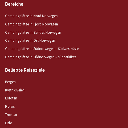
Bereiche
Campingplätze in Nord Norwegen
Campingplätze in Fjord Norwegen
Campingplätze in Zentral Norwegen
Campingplätze in Ost Norwegen
Campingplätze in Südnorwegen – Südwestküste
Campingplätze in Südnorwegen – südostküste
Beliebte Reiseziele
Bergen
Kystriksveien
Lofoten
Roros
Tromso
Oslo