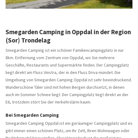
Smegarden Camping in Oppdal in der Region
(Sor) Trondelag
Smegarden Camping ist ein schöner Familiencampingplatz in nur
8km. Entfernung vom Zentrum von Oppdal, wo Sie mehrere
Geschäfte, Restaurants und Supermärkte finden. Der Campingplatz
liegt direkt am Fluss Vinstra, der in den Fluss Driva mündet. Die
Umgebung von Smegarden Camping Oppdal ist sehr beeindruckend.
Wunderschöne Täler sind mit hohen Bergen durchsetzt, in denen
auch im Sommer Schnee liegt. Der Campingplatz liegt direkt an der
E6, trotzdem stört Sie der Verkehrslärm kaum.
Bei Smegarden Camping
Smegarden Camping Oppdal ist ein geräumiger Campingplatz und es
gibt immer einen schönen Platz, um Ihr Zelt, Ihren Wohnwagen oder