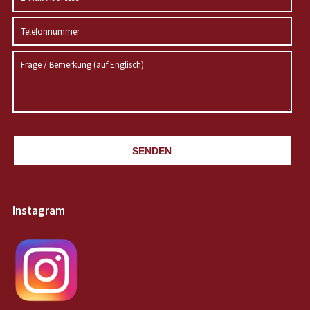
SENDEN
Instagram