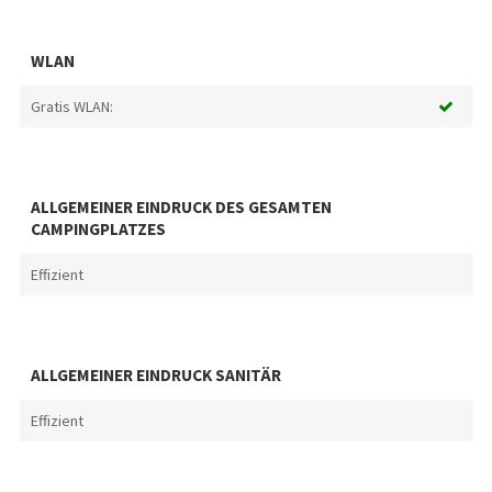
WLAN
Gratis WLAN:
ALLGEMEINER EINDRUCK DES GESAMTEN
CAMPINGPLATZES
Effizient
ALLGEMEINER EINDRUCK SANITÄR
Effizient