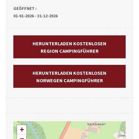
GEÖFFNET :
01-01-2026 - 31-12-2026
HERUNTERLADEN KOSTENLOSEN
REGION CAMPINGFÜHRER
HERUNTERLADEN KOSTENLOSEN
NORWEGEN CAMPINGFÜHRER
+
−