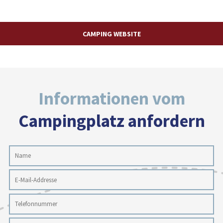
CAMPING WEBSITE
Informationen vom
Campingplatz anfordern