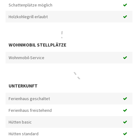
Schattenplätze möglich
Holzkohlegrill erlaubt
WOHNMOBIL STELLPLÄTZE
Wohnmobil-Service
UNTERKUNFT
Ferienhaus geschaltet
Ferienhaus freistehend
Hütten basic
Hütten standard