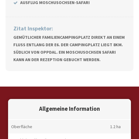
AUSFLUG MOSCHUSOCHSEN-SAFARI
Zitat Inspektor:
GEMÜTLICHER FAMILIENCAMPINGPLATZ DIREKT AN EINEM
FLUSS ENTLANG DER E6. DER CAMPINGPLATZ LIEGT 8KM.
SÜDLICH VON OPPDAL. EIN MOSCHUSOCHSEN SAFARI
KANN AN DER REZEPTION GEBUCHT WERDEN.
Allgemeine Information
Oberfläche
1.2 ha