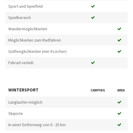
Sport und Spielfeld
Spielbereich
Wandermöglichkeiten
Möglichkeiten zum Radfahren
Golfmöglichkeiten (min 9 Löcher)
Fahrad verleih
WINTERSPORT
CAMPING
AREA
Langlaufen möglich
Skipiste
In einer Entfernung von 0 - 25 km