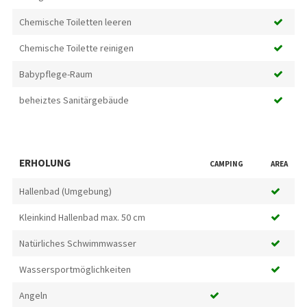
Chemische Toiletten leeren
Chemische Toilette reinigen
Babypflege-Raum
beheiztes Sanitärgebäude
ERHOLUNG
CAMPING
AREA
Hallenbad (Umgebung)
Kleinkind Hallenbad max. 50 cm
Natürliches Schwimmwasser
Wassersportmöglichkeiten
Angeln