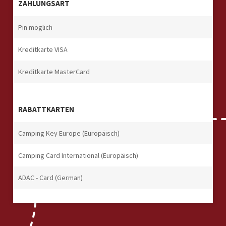
ZAHLUNGSART
Pin möglich
Kreditkarte VISA
Kreditkarte MasterCard
RABATTKARTEN
Camping Key Europe (Europäisch)
Camping Card International (Europäisch)
ADAC - Card (German)