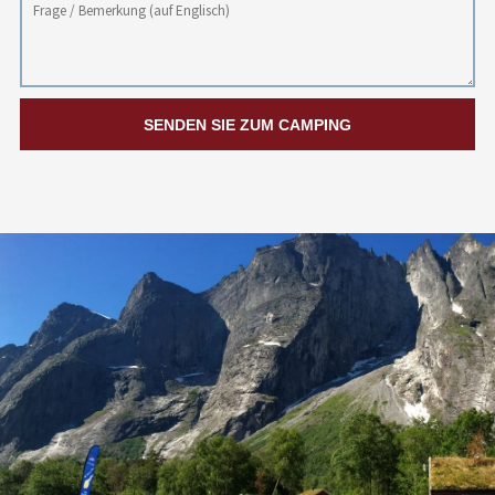
SENDEN SIE ZUM CAMPING