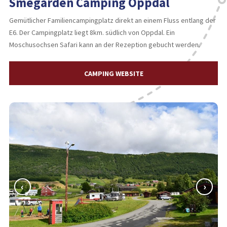
Smegarden Camping Oppdal
Gemütlicher Familiencampingplatz direkt an einem Fluss entlang der
E6. Der Campingplatz liegt 8km. südlich von Oppdal. Ein
Moschusochsen Safari kann an der Rezeption gebucht werden.
CAMPING WEBSITE
‹
›