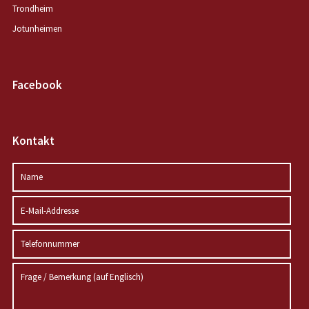
Trondheim
Jotunheimen
Facebook
Kontakt