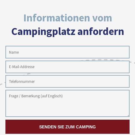
Informationen vom
Campingplatz anfordern
SENDEN SIE ZUM CAMPING