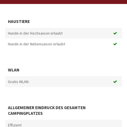
HAUSTIERE
Hunde in der Hochsaison erlaubt
Hunde in der Nebensaison erlaubt
WLAN
Gratis WLAN:
ALLGEMEINER EINDRUCK DES GESAMTEN
CAMPINGPLATZES
Effizient