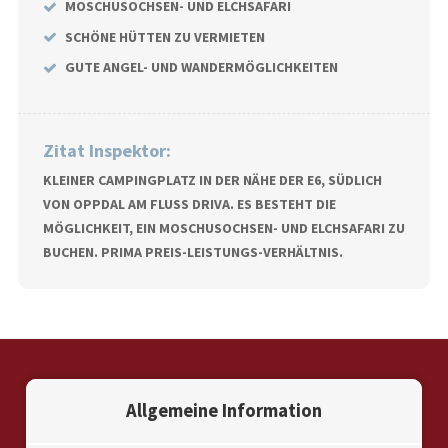
MOSCHUSOCHSEN- UND ELCHSAFARI
SCHÖNE HÜTTEN ZU VERMIETEN
GUTE ANGEL- UND WANDERMÖGLICHKEITEN
Zitat Inspektor:
KLEINER CAMPINGPLATZ IN DER NÄHE DER E6, SÜDLICH
VON OPPDAL AM FLUSS DRIVA. ES BESTEHT DIE
MÖGLICHKEIT, EIN MOSCHUSOCHSEN- UND ELCHSAFARI ZU
BUCHEN. PRIMA PREIS-LEISTUNGS-VERHÄLTNIS.
Allgemeine Information