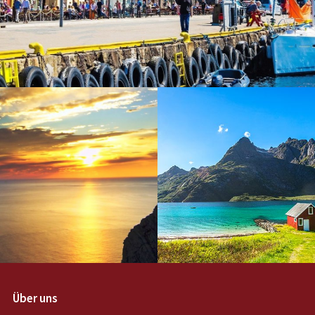
Über uns