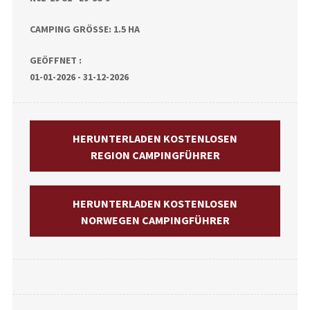
CAMPING GRÖSSE: 1.5 HA
GEÖFFNET :
01-01-2026 - 31-12-2026
HERUNTERLADEN KOSTENLOSEN
REGION CAMPINGFÜHRER
HERUNTERLADEN KOSTENLOSEN
NORWEGEN CAMPINGFÜHRER