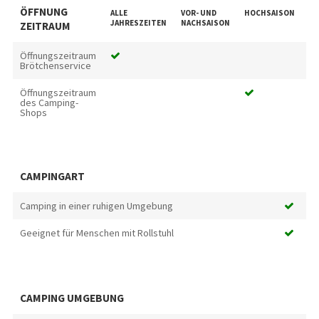
ÖFFNUNG
ALLE
VOR- UND
HOCHSAISON
SC
JAHRESZEITEN
NACHSAISON
ZEITRAUM
Öffnungszeitraum
Brötchenservice
Öffnungszeitraum
des Camping-
Shops
CAMPINGART
Camping in einer ruhigen Umgebung
Geeignet für Menschen mit Rollstuhl
CAMPING UMGEBUNG