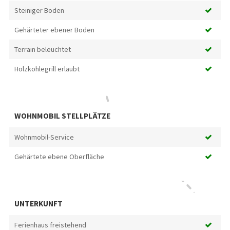
Steiniger Boden
Gehärteter ebener Boden
Terrain beleuchtet
Holzkohlegrill erlaubt
WOHNMOBIL STELLPLÄTZE
Wohnmobil-Service
Gehärtete ebene Oberfläche
UNTERKUNFT
Ferienhaus freistehend