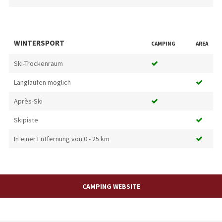
WINTERSPORT
CAMPING
AREA
Ski-Trockenraum
Langlaufen möglich
Après-Ski
Skipiste
In einer Entfernung von 0 - 25 km
CAMPING WEBSITE