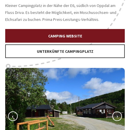
Kleiner Campingplatz in der Nähe der E6, südlich von Oppdal am
Fluss Driva. Es besteht die Möglichkeit, ein Moschusochsen- und
Elchsafari zu buchen. Prima Preis-Leistungs-Verhältnis.
CAMPING WEBSITE
UNTERKÜNFTE CAMPINGPLATZ
‹
›