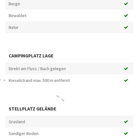
Berge
Bewaldet
Natur
CAMPINGPLATZ LAGE
Direkt am Fluss / Bach gelegen
Kieselstrand max. 500 m entfernt
STELLPLATZ GELÄNDE
Grasland
Sandiger Boden