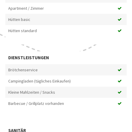
Apartment / Zimmer
Hütten basic
Hütten standard
DIENSTLEISTUNGEN
Brötchenservice
Campingladen (tägliches Einkaufen)
Kleine Mahlzeiten / Snacks
Barbecue / Grillplatz vorhanden
SANITÄR