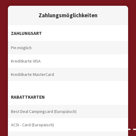
Zahlungsmöglichkeiten
ZAHLUNGSART
Pin möglich
Kreditkarte VISA
Kreditkarte MasterCard
RABATTKARTEN
Best Deal Campingcard (Europäisch)
ACSI - Card (Europäisch)