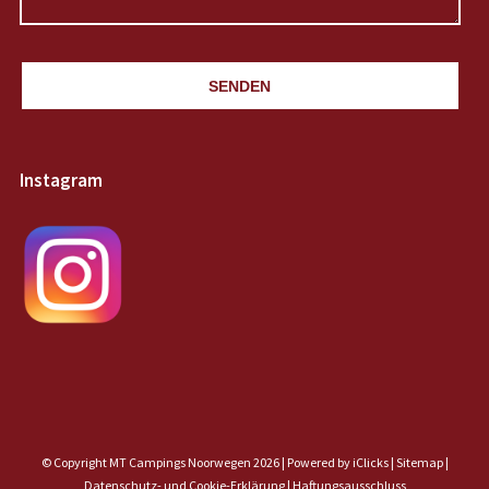
SENDEN
Instagram
© Copyright MT Campings Noorwegen 2026 |
Powered by iClicks
|
Sitemap
|
Datenschutz- und Cookie-Erklärung |
Haftungsausschluss