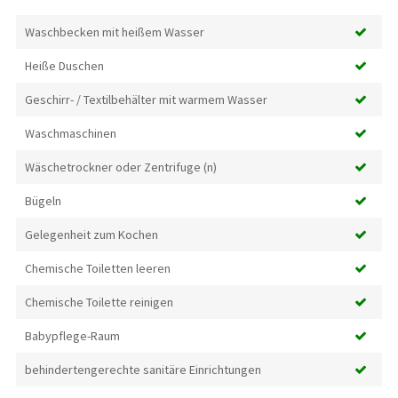
Waschbecken mit heißem Wasser
Heiße Duschen
Geschirr- / Textilbehälter mit warmem Wasser
Waschmaschinen
Wäschetrockner oder Zentrifuge (n)
Bügeln
Gelegenheit zum Kochen
Chemische Toiletten leeren
Chemische Toilette reinigen
Babypflege-Raum
behindertengerechte sanitäre Einrichtungen