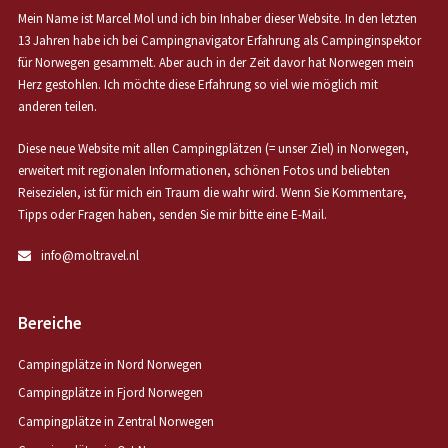
Mein Name ist Marcel Mol und ich bin Inhaber dieser Website. In den letzten
13 Jahren habe ich bei Campingnavigator Erfahrung als Campinginspektor
für Norwegen gesammelt. Aber auch in der Zeit davor hat Norwegen mein
Herz gestohlen. Ich möchte diese Erfahrung so viel wie möglich mit
anderen teilen.
Diese neue Website mit allen Campingplätzen (= unser Ziel) in Norwegen,
erweitert mit regionalen Informationen, schönen Fotos und beliebten
Reisezielen, ist für mich ein Traum die wahr wird. Wenn Sie Kommentare,
Tipps oder Fragen haben, senden Sie mir bitte eine E-Mail.
info@moltravel.nl
Bereiche
Campingplätze in Nord Norwegen
Campingplätze in Fjord Norwegen
Campingplätze in Zentral Norwegen