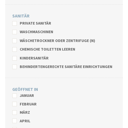
SANITÄR
PRIVATE SANITÄR
WASCHMASCHINEN
WÄSCHETROCKNER ODER ZENTRIFUGE (N)
CHEMISCHE TOILETTEN LEEREN
KINDERSANITÄR
BEHINDERTENGERECHTE SANITÄRE EINRICHTUNGEN
GEÖFFNET IN
JANUAR
FEBRUAR
MÄRZ
APRIL