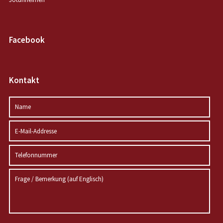
Facebook
Kontakt