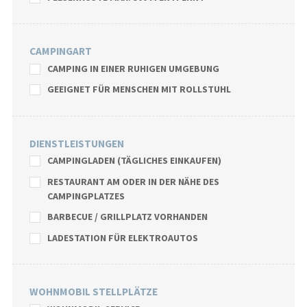
CAMPINGART
CAMPING IN EINER RUHIGEN UMGEBUNG
GEEIGNET FÜR MENSCHEN MIT ROLLSTUHL
DIENSTLEISTUNGEN
CAMPINGLADEN (TÄGLICHES EINKAUFEN)
RESTAURANT AM ODER IN DER NÄHE DES
CAMPINGPLATZES
BARBECUE / GRILLPLATZ VORHANDEN
LADESTATION FÜR ELEKTROAUTOS
WOHNMOBIL STELLPLÄTZE