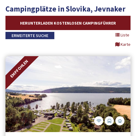
Campingplätze in Slovika, Jevnaker
HERUNTERLADEN KOSTENLOSEN CAMPINGFÜHRER
Liste
ERWEITERTE SUCHE
Karte
EMPFOHLEN