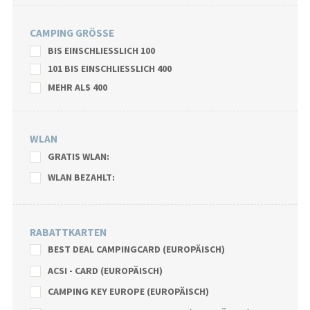
CAMPING GRÖSSE
BIS EINSCHLIESSLICH 100
101 BIS EINSCHLIESSLICH 400
MEHR ALS 400
WLAN
GRATIS WLAN:
WLAN BEZAHLT:
RABATTKARTEN
BEST DEAL CAMPINGCARD (EUROPÄISCH)
ACSI - CARD (EUROPÄISCH)
CAMPING KEY EUROPE (EUROPÄISCH)