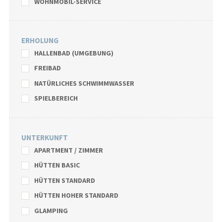
WOHNMOBIL-SERVICE
ERHOLUNG
HALLENBAD (UMGEBUNG)
FREIBAD
NATÜRLICHES SCHWIMMWASSER
SPIELBEREICH
UNTERKUNFT
APARTMENT / ZIMMER
HÜTTEN BASIC
HÜTTEN STANDARD
HÜTTEN HOHER STANDARD
GLAMPING