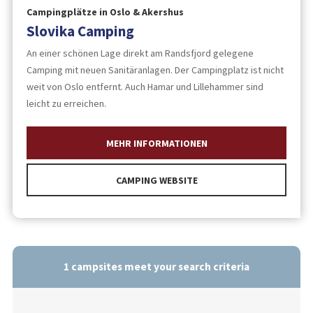
Campingplätze in Oslo & Akershus
Slovika Camping
An einer schönen Lage direkt am Randsfjord gelegene
Camping mit neuen Sanitäranlagen. Der Campingplatz ist nicht
weit von Oslo entfernt. Auch Hamar und Lillehammer sind
leicht zu erreichen.
MEHR INFORMATIONEN
CAMPING WEBSITE
1
campsites meet your search criteria