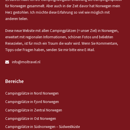
für Norwegen gesammelt. Aber auch in der Zeit davor hat Norwegen mein
Herz gestohlen. Ich möchte diese Erfahrung so viel wie möglich mit
anderen teilen.
Diese neue Website mit allen Campingplätzen (= unser Ziel) in Norwegen,
erweitert mit regionalen Informationen, schönen Fotos und beliebten
Reisezielen, ist für mich ein Traum die wahr wird. Wenn Sie Kommentare,
Tipps oder Fragen haben, senden Sie mir bitte eine E-Mail.
info@moltravel.nl
Bereiche
Campingplätze in Nord Norwegen
Campingplätze in Fjord Norwegen
Campingplätze in Zentral Norwegen
Campingplätze in Ost Norwegen
Campingplätze in Südnorwegen – Südwestküste