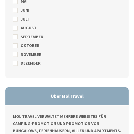
MAI
JUNI
JULI
AUGUST
SEPTEMBER
OKTOBER
NOVEMBER
DEZEMBER
Über Mol Travel
MOL TRAVEL VERWALTET MEHRERE WEBSITES FÜR
CAMPING-PROMOTION UND PROMOTION VON
BUNGALOWS, FERIENHÄUSERN, VILLEN UND APARTMENTS.