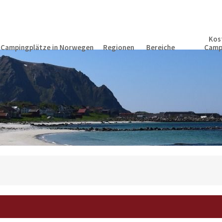
Kos
Campingplätze in Norwegen
Regionen
Bereiche
Camp