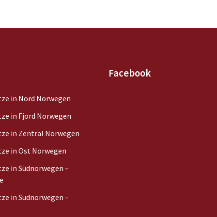
Facebook
ze in Nord Norwegen
ze in Fjord Norwegen
ze in Zentral Norwegen
ze in Ost Norwegen
ze in Südnorwegen –
e
ze in Südnorwegen –