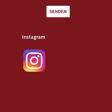
SENDEN
Instagram