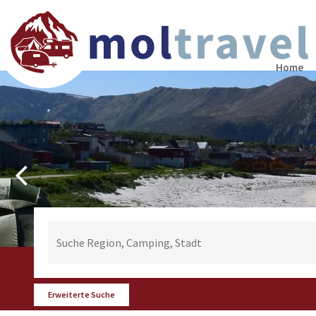
Home
Erweiterte Suche