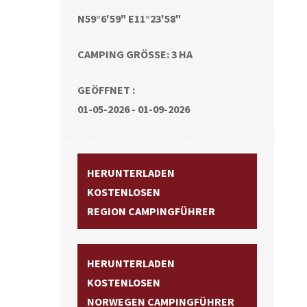
N59°6'59" E11°23'58"
CAMPING GRÖSSE: 3 HA
GEÖFFNET :
01-05-2026 - 01-09-2026
HERUNTERLADEN
KOSTENLOSEN
REGION CAMPINGFÜHRER
HERUNTERLADEN
KOSTENLOSEN
NORWEGEN CAMPINGFÜHRER