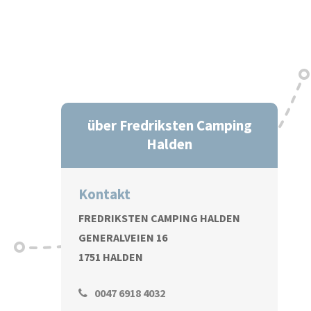
über Fredriksten Camping
Halden
Kontakt
FREDRIKSTEN CAMPING HALDEN
GENERALVEIEN 16
1751 HALDEN
0047 6918 4032