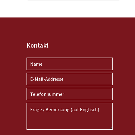
Kontakt