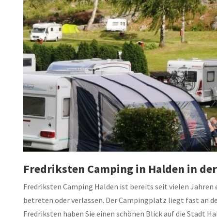
Fredriksten Camping in Halden in der
Fredriksten Camping Halden ist bereits seit vielen Jahre
betreten oder verlassen. Der Campingplatz liegt fast an 
Fredriksten haben Sie einen schönen Blick auf die Stadt H