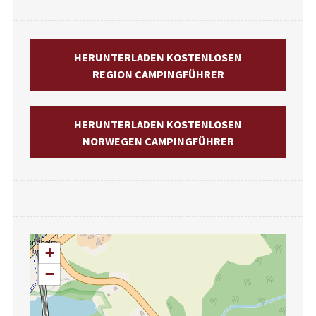
HERUNTERLADEN KOSTENLOSEN
REGION CAMPINGFÜHRER
HERUNTERLADEN KOSTENLOSEN
NORWEGEN CAMPINGFÜHRER
+
−