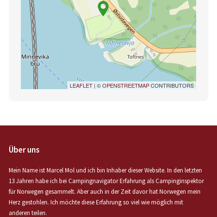
LEAFLET
| ©
OPENSTREETMAP
CONTRIBUTORS
Über uns
Mein Name ist Marcel Mol und ich bin Inhaber dieser Website. In den letzten
13 Jahren habe ich bei Campingnavigator Erfahrung als Campinginspektor
für Norwegen gesammelt. Aber auch in der Zeit davor hat Norwegen mein
Herz gestohlen. Ich möchte diese Erfahrung so viel wie möglich mit
anderen teilen.