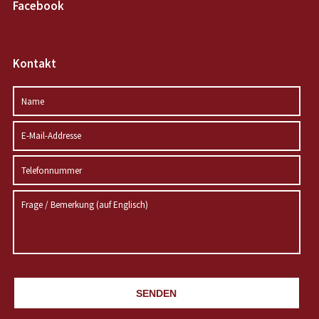
Facebook
Kontakt
SENDEN