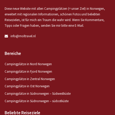
Diese neue Website mit allen Campingplätzen (= unser Ziel) in Norwegen,
erweitert mit regionalen Informationen, schönen Fotos und beliebten
Reisezielen, ist für mich ein Traum die wahr wird. Wenn Sie Kommentare,
Tipps oder Fragen haben, senden Sie mir bitte eine E-Mail.
info@moltravel.nl
Bereiche
Campingplätze in Nord Norwegen
Campingplätze in Fjord Norwegen
Campingplätze in Zentral Norwegen
Campingplätze in Ost Norwegen
Campingplätze in Südnorwegen – Südwestküste
Campingplätze in Südnorwegen – südostküste
Beliebte Reiseziele