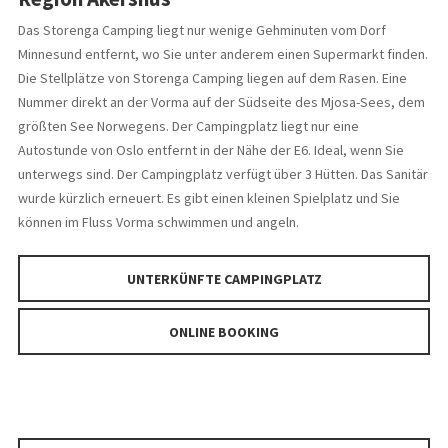
Das Storenga Camping liegt nur wenige Gehminuten vom Dorf
Minnesund entfernt, wo Sie unter anderem einen Supermarkt finden.
Die Stellplätze von Storenga Camping liegen auf dem Rasen. Eine
Nummer direkt an der Vorma auf der Südseite des Mjosa-Sees, dem
größten See Norwegens. Der Campingplatz liegt nur eine
Autostunde von Oslo entfernt in der Nähe der E6. Ideal, wenn Sie
unterwegs sind. Der Campingplatz verfügt über 3 Hütten. Das Sanitär
wurde kürzlich erneuert. Es gibt einen kleinen Spielplatz und Sie
können im Fluss Vorma schwimmen und angeln.
UNTERKÜNFTE CAMPINGPLATZ
ONLINE BOOKING