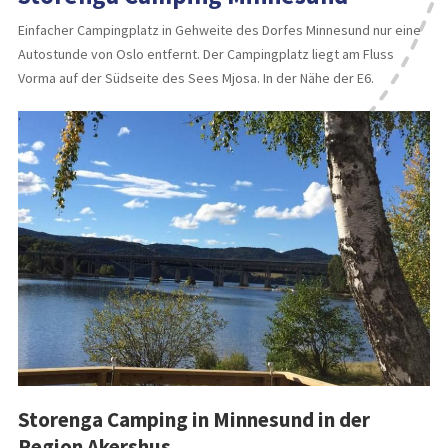
Einfacher Campingplatz in Gehweite des Dorfes Minnesund nur eine
Autostunde von Oslo entfernt. Der Campingplatz liegt am Fluss
Vorma auf der Südseite des Sees Mjosa. In der Nähe der E6.
Storenga Camping in Minnesund in der
Region Akershus