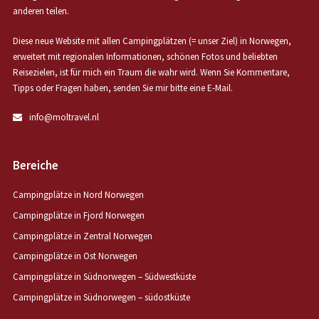
anderen teilen.
Diese neue Website mit allen Campingplätzen (= unser Ziel) in Norwegen,
erweitert mit regionalen Informationen, schönen Fotos und beliebten
Reisezielen, ist für mich ein Traum die wahr wird. Wenn Sie Kommentare,
Tipps oder Fragen haben, senden Sie mir bitte eine E-Mail.
info@moltravel.nl
Bereiche
Campingplätze in Nord Norwegen
Campingplätze in Fjord Norwegen
Campingplätze in Zentral Norwegen
Campingplätze in Ost Norwegen
Campingplätze in Südnorwegen – Südwestküste
Campingplätze in Südnorwegen – südostküste