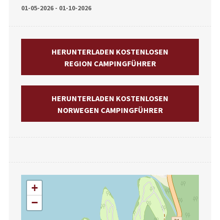
01-05-2026 - 01-10-2026
HERUNTERLADEN KOSTENLOSEN
REGION CAMPINGFÜHRER
HERUNTERLADEN KOSTENLOSEN
NORWEGEN CAMPINGFÜHRER
+
−