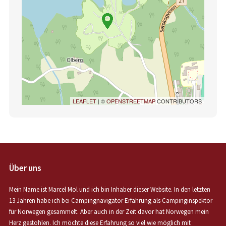
LEAFLET
| ©
OPENSTREETMAP
CONTRIBUTORS
Über uns
Mein Name ist Marcel Mol und ich bin Inhaber dieser Website. In den letzten
13 Jahren habe ich bei Campingnavigator Erfahrung als Campinginspektor
für Norwegen gesammelt. Aber auch in der Zeit davor hat Norwegen mein
Herz gestohlen. Ich möchte diese Erfahrung so viel wie möglich mit