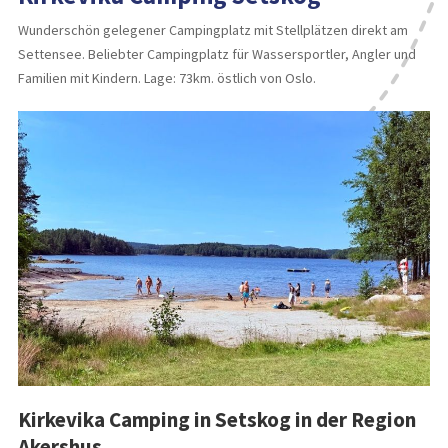
Wunderschön gelegener Campingplatz mit Stellplätzen direkt am
Settensee. Beliebter Campingplatz für Wassersportler, Angler und
Familien mit Kindern. Lage: 73km. östlich von Oslo.
Kirkevika Camping in Setskog in der Region
Akershus