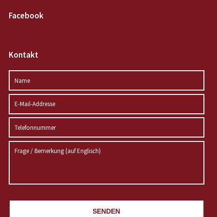
Facebook
Kontakt
SENDEN