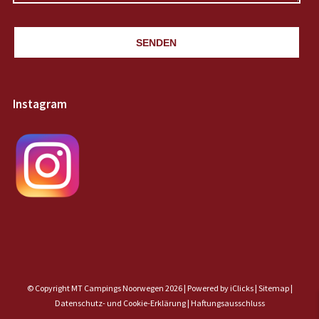
SENDEN
Instagram
© Copyright MT Campings Noorwegen 2026 |
Powered by iClicks
|
Sitemap
|
Datenschutz- und Cookie-Erklärung |
Haftungsausschluss