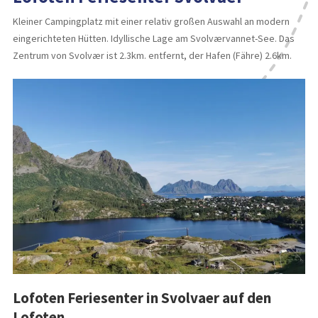
Kleiner Campingplatz mit einer relativ großen Auswahl an modern
eingerichteten Hütten. Idyllische Lage am Svolværvannet-See. Das
Zentrum von Svolvær ist 2.3km. entfernt, der Hafen (Fähre) 2.6km.
Lofoten Feriesenter in Svolvaer auf den
Lofoten