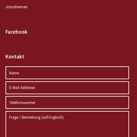
Jotunheimen
Facebook
Kontakt