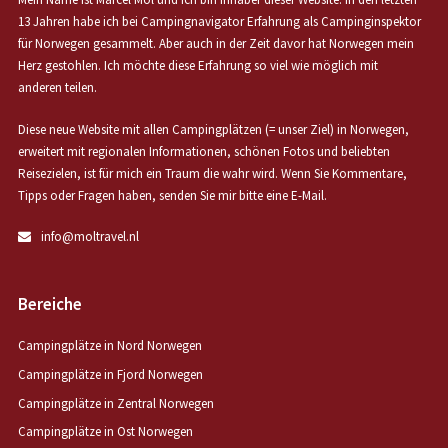
13 Jahren habe ich bei Campingnavigator Erfahrung als Campinginspektor
für Norwegen gesammelt. Aber auch in der Zeit davor hat Norwegen mein
Herz gestohlen. Ich möchte diese Erfahrung so viel wie möglich mit
anderen teilen.
Diese neue Website mit allen Campingplätzen (= unser Ziel) in Norwegen,
erweitert mit regionalen Informationen, schönen Fotos und beliebten
Reisezielen, ist für mich ein Traum die wahr wird. Wenn Sie Kommentare,
Tipps oder Fragen haben, senden Sie mir bitte eine E-Mail.
info@moltravel.nl
Bereiche
Campingplätze in Nord Norwegen
Campingplätze in Fjord Norwegen
Campingplätze in Zentral Norwegen
Campingplätze in Ost Norwegen