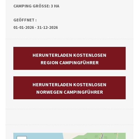
CAMPING GRÖSSE: 3 HA
GEÖFFNET :
01-01-2026 - 31-12-2026
HERUNTERLADEN KOSTENLOSEN
REGION CAMPINGFÜHRER
HERUNTERLADEN KOSTENLOSEN
NORWEGEN CAMPINGFÜHRER