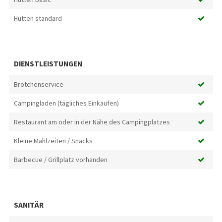
Hütten standard
DIENSTLEISTUNGEN
Brötchenservice
Campingladen (tägliches Einkaufen)
Restaurant am oder in der Nähe des Campingplatzes
Kleine Mahlzeiten / Snacks
Barbecue / Grillplatz vorhanden
SANITÄR