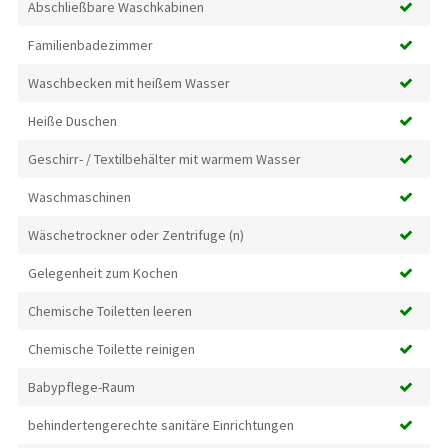
Abschließbare Waschkabinen
Familienbadezimmer
Waschbecken mit heißem Wasser
Heiße Duschen
Geschirr- / Textilbehälter mit warmem Wasser
Waschmaschinen
Wäschetrockner oder Zentrifuge (n)
Gelegenheit zum Kochen
Chemische Toiletten leeren
Chemische Toilette reinigen
Babypflege-Raum
behindertengerechte sanitäre Einrichtungen