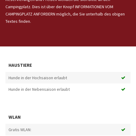
Campingplatz. Dies ist über der Knopf INFORMATIONEN VOM
CAMPINGPLATZ ANFORDERN möglich, die Sie unterhalb des obigen
Textes finden.
HAUSTIERE
Hunde in der Hochsaison erlaubt
Hunde in der Nebensaison erlaubt
WLAN
Gratis WLAN: