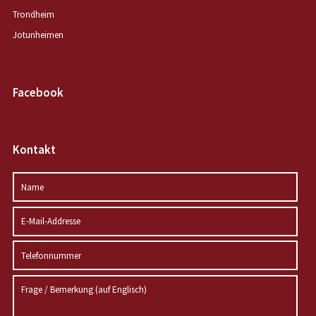
Trondheim
Jotunheimen
Facebook
Kontakt