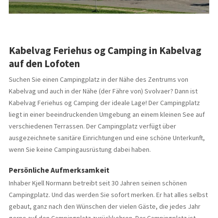
Kabelvag Feriehus og Camping in Kabelvag
auf den Lofoten
Suchen Sie einen Campingplatz in der Nähe des Zentrums von
Kabelvag und auch in der Nähe (der Fähre von) Svolvaer? Dann ist
Kabelvag Feriehus og Camping der ideale Lage! Der Campingplatz
liegt in einer beeindruckenden Umgebung an einem kleinen See auf
verschiedenen Terrassen. Der Campingplatz verfügt über
ausgezeichnete sanitäre Einrichtungen und eine schöne Unterkunft,
wenn Sie keine Campingausrüstung dabei haben.
Persönliche Aufmerksamkeit
Inhaber Kjell Normann betreibt seit 30 Jahren seinen schönen
Campingplatz. Und das werden Sie sofort merken. Er hat alles selbst
gebaut, ganz nach den Wünschen der vielen Gäste, die jedes Jahr