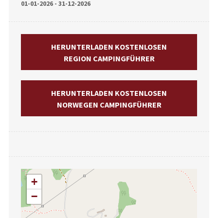
01-01-2026 - 31-12-2026
HERUNTERLADEN KOSTENLOSEN
REGION CAMPINGFÜHRER
HERUNTERLADEN KOSTENLOSEN
NORWEGEN CAMPINGFÜHRER
+
−