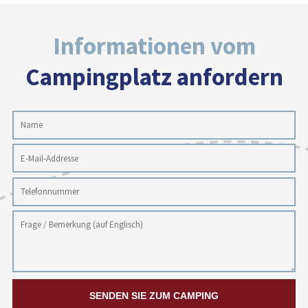
Informationen vom
Campingplatz anfordern
SENDEN SIE ZUM CAMPING