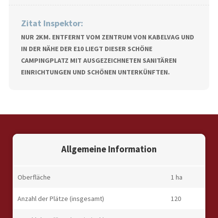
Zitat Inspektor:
NUR 2KM. ENTFERNT VOM ZENTRUM VON KABELVAG UND
IN DER NÄHE DER E10 LIEGT DIESER SCHÖNE
CAMPINGPLATZ MIT AUSGEZEICHNETEN SANITÄREN
EINRICHTUNGEN UND SCHÖNEN UNTERKÜNFTEN.
Allgemeine Information
Oberfläche
1 ha
Anzahl der Plätze (insgesamt)
120