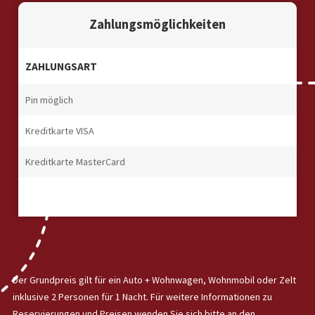
Zahlungsmöglichkeiten
ZAHLUNGSART
Pin möglich
Kreditkarte VISA
Kreditkarte MasterCard
Der Grundpreis gilt für ein Auto + Wohnwagen, Wohnmobil oder Zelt
inklusive 2 Personen für 1 Nacht. Für weitere Informationen zu
Reservierungen und Preisen wenden Sie sich bitte an den