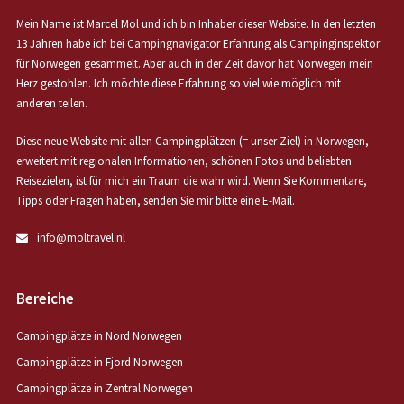
Mein Name ist Marcel Mol und ich bin Inhaber dieser Website. In den letzten
13 Jahren habe ich bei Campingnavigator Erfahrung als Campinginspektor
für Norwegen gesammelt. Aber auch in der Zeit davor hat Norwegen mein
Herz gestohlen. Ich möchte diese Erfahrung so viel wie möglich mit
anderen teilen.
Diese neue Website mit allen Campingplätzen (= unser Ziel) in Norwegen,
erweitert mit regionalen Informationen, schönen Fotos und beliebten
Reisezielen, ist für mich ein Traum die wahr wird. Wenn Sie Kommentare,
Tipps oder Fragen haben, senden Sie mir bitte eine E-Mail.
info@moltravel.nl
Bereiche
Campingplätze in Nord Norwegen
Campingplätze in Fjord Norwegen
Campingplätze in Zentral Norwegen