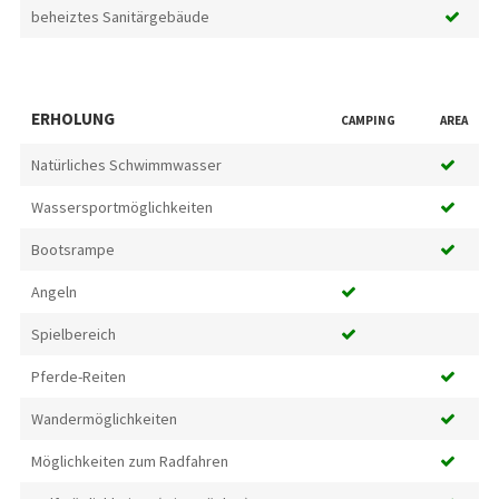
beheiztes Sanitärgebäude
ERHOLUNG
CAMPING
AREA
Natürliches Schwimmwasser
Wassersportmöglichkeiten
Bootsrampe
Angeln
Spielbereich
Pferde-Reiten
Wandermöglichkeiten
Möglichkeiten zum Radfahren