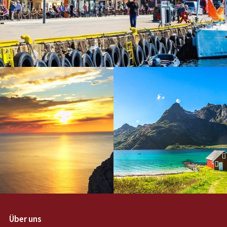
Über uns