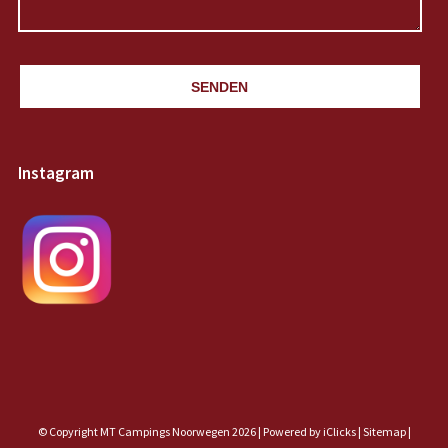
SENDEN
Instagram
© Copyright MT Campings Noorwegen 2026 |
Powered by iClicks
|
Sitemap
|