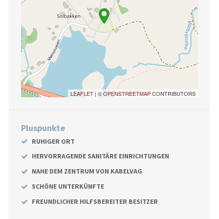
LEAFLET
| ©
OPENSTREETMAP
CONTRIBUTORS
Pluspunkte
RUHIGER ORT
HERVORRAGENDE SANITÄRE EINRICHTUNGEN
NAHE DEM ZENTRUM VON KABELVAG
SCHÖNE UNTERKÜNFTE
FREUNDLICHER HILFSBEREITER BESITZER