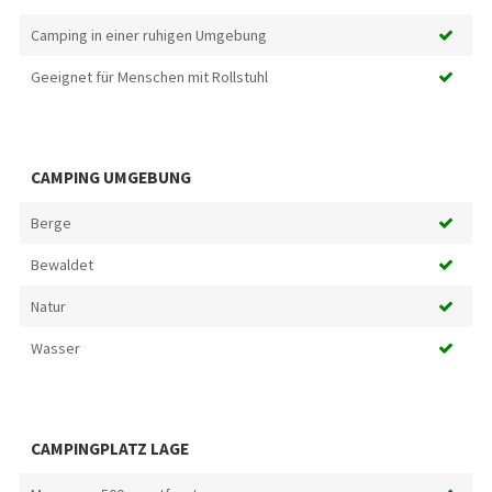
Camping in einer ruhigen Umgebung
Geeignet für Menschen mit Rollstuhl
CAMPING UMGEBUNG
Berge
Bewaldet
Natur
Wasser
CAMPINGPLATZ LAGE