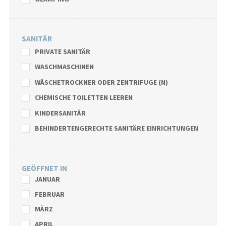
SANITÄR
PRIVATE SANITÄR
WASCHMASCHINEN
WÄSCHETROCKNER ODER ZENTRIFUGE (N)
CHEMISCHE TOILETTEN LEEREN
KINDERSANITÄR
BEHINDERTENGERECHTE SANITÄRE EINRICHTUNGEN
GEÖFFNET IN
JANUAR
FEBRUAR
MÄRZ
APRIL