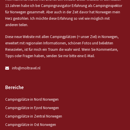
13 Jahren habe ich bei Campingnavigator Erfahrung als Campinginspektor
für Norwegen gesammelt. Aber auch in der Zeit davor hat Norwegen mein
Herz gestohlen. Ich möchte diese Erfahrung so viel wie möglich mit
anderen teilen.
Diese neue Website mit allen Campingplätzen (= unser Ziel) in Norwegen,
erweitert mit regionalen Informationen, schönen Fotos und beliebten
Reisezielen, ist für mich ein Traum die wahr wird. Wenn Sie Kommentare,
Tipps oder Fragen haben, senden Sie mir bitte eine E-Mail.
info@moltravel.nl
Bereiche
Campingplätze in Nord Norwegen
Campingplätze in Fjord Norwegen
Campingplätze in Zentral Norwegen
Campingplätze in Ost Norwegen