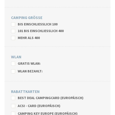
CAMPING GRÖSSE
BIS EINSCHLIESSLICH 100
101 BIS EINSCHLIESSLICH 400
MEHR ALS 400
WLAN
GRATIS WLAN:
WLAN BEZAHLT:
RABATTKARTEN
BEST DEAL CAMPINGCARD (EUROPÄISCH)
ACSI - CARD (EUROPÄISCH)
CAMPING KEY EUROPE (EUROPÄISCH)