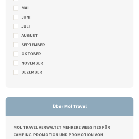
MAI
JUNI
JULI
AUGUST
SEPTEMBER
OKTOBER
NOVEMBER
DEZEMBER
Über Mol Travel
MOL TRAVEL VERWALTET MEHRERE WEBSITES FÜR
CAMPING-PROMOTION UND PROMOTION VON