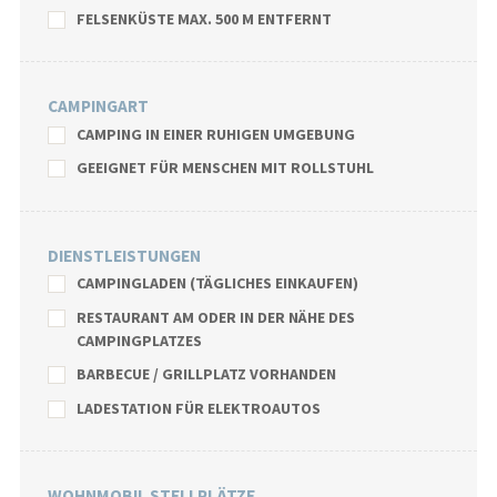
FELSENKÜSTE MAX. 500 M ENTFERNT
CAMPINGART
CAMPING IN EINER RUHIGEN UMGEBUNG
GEEIGNET FÜR MENSCHEN MIT ROLLSTUHL
DIENSTLEISTUNGEN
CAMPINGLADEN (TÄGLICHES EINKAUFEN)
RESTAURANT AM ODER IN DER NÄHE DES
CAMPINGPLATZES
BARBECUE / GRILLPLATZ VORHANDEN
LADESTATION FÜR ELEKTROAUTOS
WOHNMOBIL STELLPLÄTZE