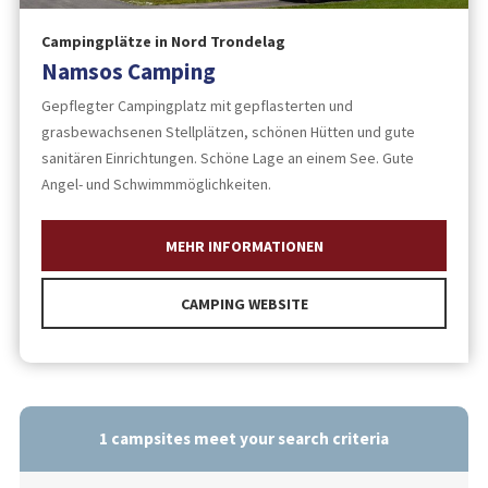
Campingplätze in Nord Trondelag
Namsos Camping
Gepflegter Campingplatz mit gepflasterten und
grasbewachsenen Stellplätzen, schönen Hütten und gute
sanitären Einrichtungen. Schöne Lage an einem See. Gute
Angel- und Schwimmmöglichkeiten.
MEHR INFORMATIONEN
CAMPING WEBSITE
1
campsites meet your search criteria