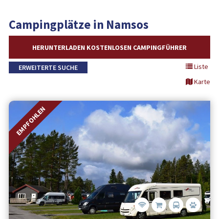
Campingplätze in Namsos
HERUNTERLADEN KOSTENLOSEN CAMPINGFÜHRER
Liste
ERWEITERTE SUCHE
Karte
EMPFOHLEN