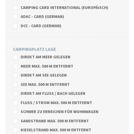
CAMPING CARD INTERNATIONAL (EUROPÄISCH)
ADAC - CARD (GERMAN)
DCC - CARD (GERMAN)
CAMPINGPLATZ LAGE
DIREKT AM MEER GELEGEN
MEER MAX. 500 M ENTFERNT
DIREKT AM SEE GELEGEN
SEE MAX. 500 M ENTFERNT
DIREKT AM FLUSS / BACH GELEGEN
FLUSS / STROM MAX. 500 M ENTFERNT
SCHWER ZU ERREICHEN FÜR WOHNWAGEN
SANDSTRAND MAX. 500 M ENTFERNT
KIESELSTRAND MAX. 500 M ENTFERNT