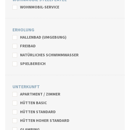
WOHNMOBIL-SERVICE
ERHOLUNG
HALLENBAD (UMGEBUNG)
FREIBAD
NATÜRLICHES SCHWIMMWASSER
SPIELBEREICH
UNTERKUNFT
APARTMENT / ZIMMER
HÜTTEN BASIC
HÜTTEN STANDARD
HÜTTEN HOHER STANDARD
GLAMPING