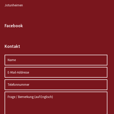
Jotunheimen
Facebook
Kontakt