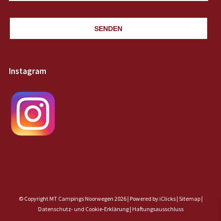
SENDEN
Instagram
© Copyright MT Campings Noorwegen 2026 |
Powered by iClicks
|
Sitemap
|
Datenschutz- und Cookie-Erklärung |
Haftungsausschluss