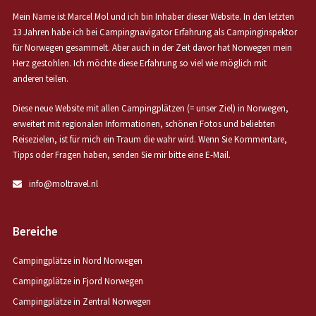
Mein Name ist Marcel Mol und ich bin Inhaber dieser Website. In den letzten
13 Jahren habe ich bei Campingnavigator Erfahrung als Campinginspektor
für Norwegen gesammelt. Aber auch in der Zeit davor hat Norwegen mein
Herz gestohlen. Ich möchte diese Erfahrung so viel wie möglich mit
anderen teilen.
Diese neue Website mit allen Campingplätzen (= unser Ziel) in Norwegen,
erweitert mit regionalen Informationen, schönen Fotos und beliebten
Reisezielen, ist für mich ein Traum die wahr wird. Wenn Sie Kommentare,
Tipps oder Fragen haben, senden Sie mir bitte eine E-Mail.
info@moltravel.nl
Bereiche
Campingplätze in Nord Norwegen
Campingplätze in Fjord Norwegen
Campingplätze in Zentral Norwegen