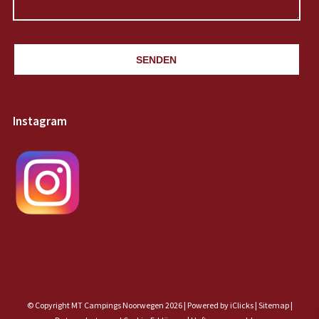
SENDEN
Instagram
© Copyright MT Campings Noorwegen 2026 |
Powered by iClicks
|
Sitemap
|