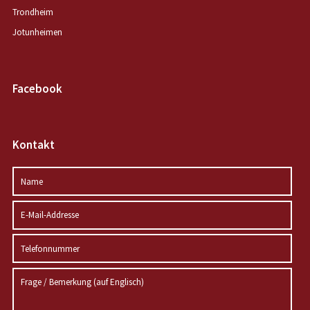
Trondheim
Jotunheimen
Facebook
Kontakt