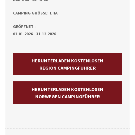
CAMPING GRÖSSE: 1 HA
GEÖFFNET :
01-01-2026 - 31-12-2026
HERUNTERLADEN KOSTENLOSEN
REGION CAMPINGFÜHRER
HERUNTERLADEN KOSTENLOSEN
NORWEGEN CAMPINGFÜHRER