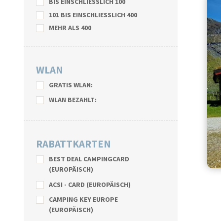
BIS EINSCHLIESSLICH 100
101 BIS EINSCHLIESSLICH 400
MEHR ALS 400
WLAN
GRATIS WLAN:
WLAN BEZAHLT:
RABATTKARTEN
BEST DEAL CAMPINGCARD
(EUROPÄISCH)
ACSI - CARD (EUROPÄISCH)
CAMPING KEY EUROPE
(EUROPÄISCH)