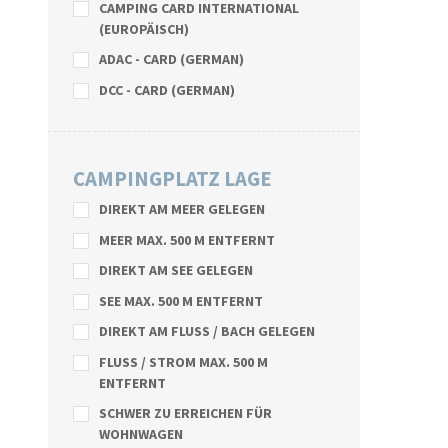
CAMPING CARD INTERNATIONAL
(EUROPÄISCH)
ADAC - CARD (GERMAN)
DCC - CARD (GERMAN)
CAMPINGPLATZ LAGE
DIREKT AM MEER GELEGEN
MEER MAX. 500 M ENTFERNT
DIREKT AM SEE GELEGEN
SEE MAX. 500 M ENTFERNT
DIREKT AM FLUSS / BACH GELEGEN
FLUSS / STROM MAX. 500 M
ENTFERNT
SCHWER ZU ERREICHEN FÜR
WOHNWAGEN