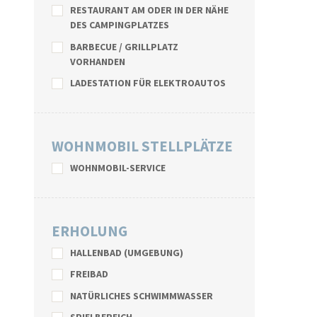
RESTAURANT AM ODER IN DER NÄHE
DES CAMPINGPLATZES
BARBECUE / GRILLPLATZ
VORHANDEN
LADESTATION FÜR ELEKTROAUTOS
WOHNMOBIL STELLPLÄTZE
WOHNMOBIL-SERVICE
ERHOLUNG
HALLENBAD (UMGEBUNG)
FREIBAD
NATÜRLICHES SCHWIMMWASSER