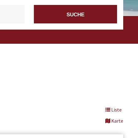
Liste
Karte