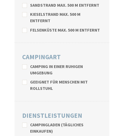
SANDSTRAND MAX. 500 M ENTFERNT
KIESELSTRAND MAX. 500 M
ENTFERNT
FELSENKÜSTE MAX. 500 M ENTFERNT
CAMPINGART
CAMPING IN EINER RUHIGEN
UMGEBUNG
GEEIGNET FÜR MENSCHEN MIT
ROLLSTUHL
DIENSTLEISTUNGEN
CAMPINGLADEN (TÄGLICHES
EINKAUFEN)