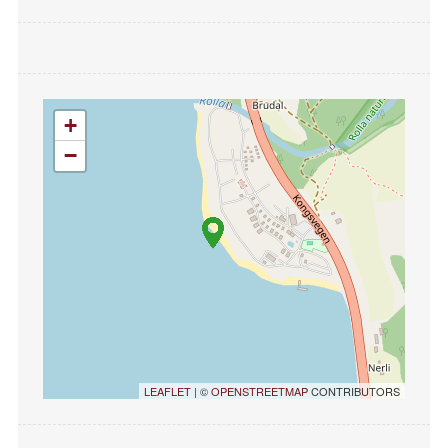
+
−
LEAFLET
| ©
OPENSTREETMAP
CONTRIBUTORS