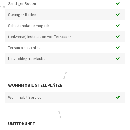
Sandiger Boden
Steiniger Boden
Schattenplätze möglich
(teilweise) Installation von Terrassen
Terrain beleuchtet
Holzkohlegrill erlaubt
WOHNMOBIL STELLPLÄTZE
Wohnmobil-Service
UNTERKUNFT