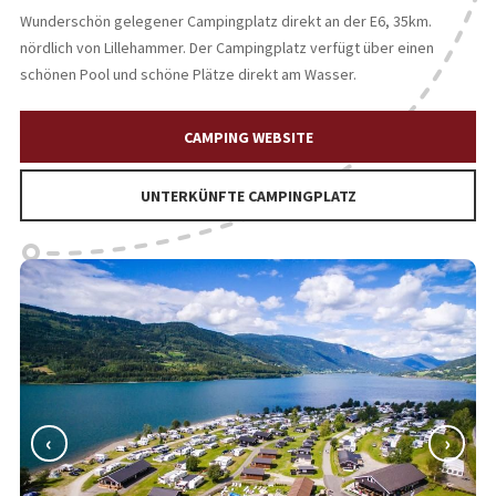
Wunderschön gelegener Campingplatz direkt an der E6, 35km.
nördlich von Lillehammer. Der Campingplatz verfügt über einen
schönen Pool und schöne Plätze direkt am Wasser.
CAMPING WEBSITE
UNTERKÜNFTE CAMPINGPLATZ
‹
›