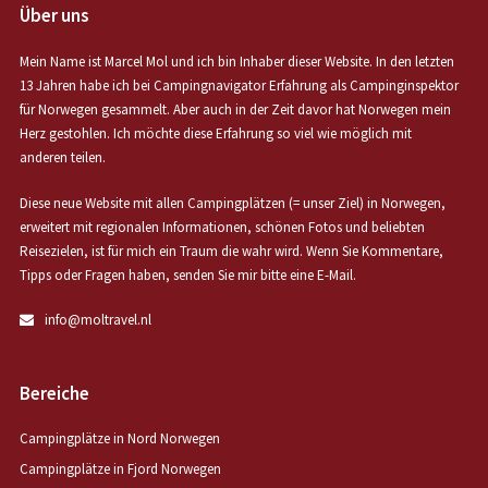
Über uns
Mein Name ist Marcel Mol und ich bin Inhaber dieser Website. In den letzten
13 Jahren habe ich bei Campingnavigator Erfahrung als Campinginspektor
für Norwegen gesammelt. Aber auch in der Zeit davor hat Norwegen mein
Herz gestohlen. Ich möchte diese Erfahrung so viel wie möglich mit
anderen teilen.
Diese neue Website mit allen Campingplätzen (= unser Ziel) in Norwegen,
erweitert mit regionalen Informationen, schönen Fotos und beliebten
Reisezielen, ist für mich ein Traum die wahr wird. Wenn Sie Kommentare,
Tipps oder Fragen haben, senden Sie mir bitte eine E-Mail.
info@moltravel.nl
Bereiche
Campingplätze in Nord Norwegen
Campingplätze in Fjord Norwegen