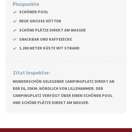
Pluspunkte
SCHÖNER POOL
NEUE GROSSE HÜTTEN
SCHÖNE PLÄTZE DIREKT AM WASSER
SNACKBAR UND KAFFEEECKE
1.200 METER KÜSTE MIT STRAND
Zitat Inspektor:
WUNDERSCHÖN GELEGENER CAMPINGPLATZ DIREKT AN
DER E6, 35KM. NÖRDLICH VON LILLEHAMMER. DER
CAMPINGPLATZ VERFÜGT ÜBER EINEN SCHÖNEN POOL
UND SCHÖNE PLÄTZE DIREKT AM WASSER.