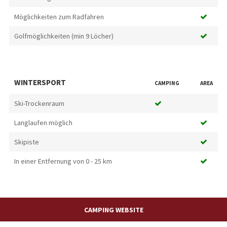
Möglichkeiten zum Radfahren
Golfmöglichkeiten (min 9 Löcher)
WINTERSPORT
CAMPING
AREA
Ski-Trockenraum
Langlaufen möglich
Skipiste
In einer Entfernung von 0 - 25 km
CAMPING WEBSITE