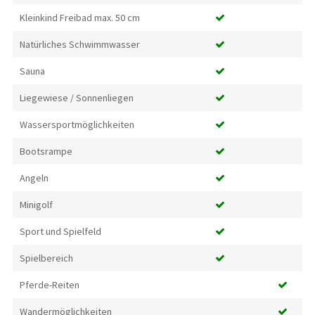
Kleinkind Freibad max. 50 cm
Natürliches Schwimmwasser
Sauna
Liegewiese / Sonnenliegen
Wassersportmöglichkeiten
Bootsrampe
Angeln
Minigolf
Sport und Spielfeld
Spielbereich
Pferde-Reiten
Wandermöglichkeiten