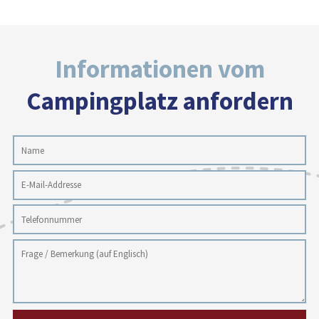
Informationen vom
Campingplatz anfordern