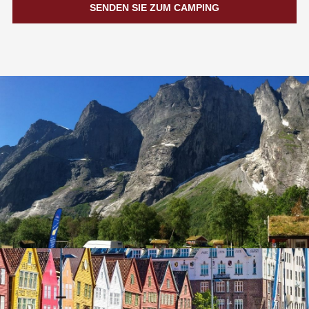
SENDEN SIE ZUM CAMPING