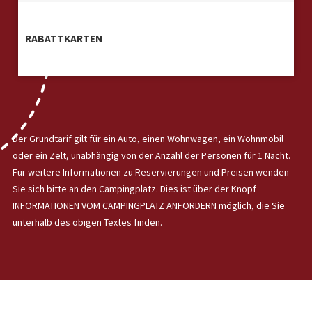
RABATTKARTEN
Der Grundtarif gilt für ein Auto, einen Wohnwagen, ein Wohnmobil
oder ein Zelt, unabhängig von der Anzahl der Personen für 1 Nacht.
Für weitere Informationen zu Reservierungen und Preisen wenden
Sie sich bitte an den Campingplatz. Dies ist über der Knopf
INFORMATIONEN VOM CAMPINGPLATZ ANFORDERN möglich, die Sie
unterhalb des obigen Textes finden.