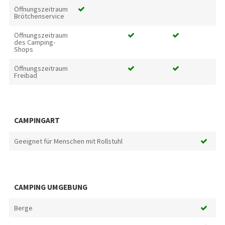
Öffnungszeitraum
Brötchenservice
Öffnungszeitraum
des Camping-
Shops
Öffnungszeitraum
Freibad
CAMPINGART
Geeignet für Menschen mit Rollstuhl
CAMPING UMGEBUNG
Berge