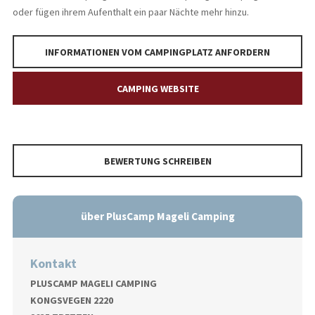
oder fügen ihrem Aufenthalt ein paar Nächte mehr hinzu.
INFORMATIONEN VOM CAMPINGPLATZ ANFORDERN
CAMPING WEBSITE
BEWERTUNG SCHREIBEN
über PlusCamp Mageli Camping
Kontakt
PLUSCAMP MAGELI CAMPING
KONGSVEGEN 2220