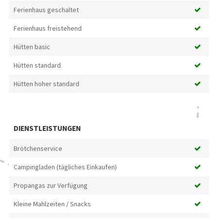
Ferienhaus geschaltet
Ferienhaus freistehend
Hütten basic
Hütten standard
Hütten hoher standard
DIENSTLEISTUNGEN
Brötchenservice
Campingladen (tägliches Einkaufen)
Propangas zur Verfügung
Kleine Mahlzeiten / Snacks