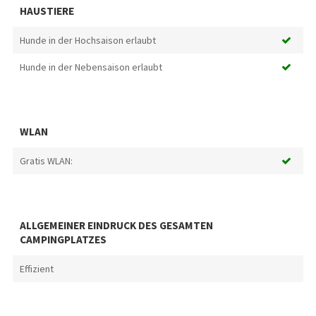
HAUSTIERE
Hunde in der Hochsaison erlaubt
Hunde in der Nebensaison erlaubt
WLAN
Gratis WLAN:
ALLGEMEINER EINDRUCK DES GESAMTEN
CAMPINGPLATZES
Effizient