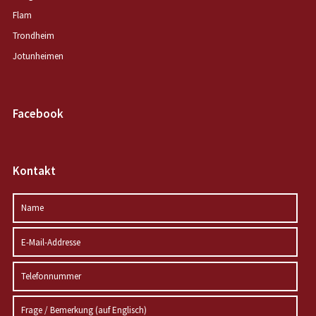
Flam
Trondheim
Jotunheimen
Facebook
Kontakt