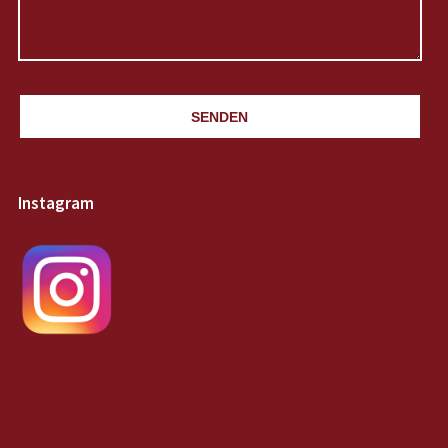
SENDEN
Instagram