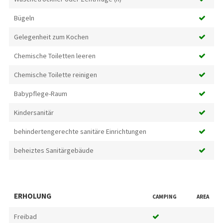
Bügeln
Gelegenheit zum Kochen
Chemische Toiletten leeren
Chemische Toilette reinigen
Babypflege-Raum
Kindersanitär
behindertengerechte sanitäre Einrichtungen
beheiztes Sanitärgebäude
ERHOLUNG
CAMPING
AREA
Freibad