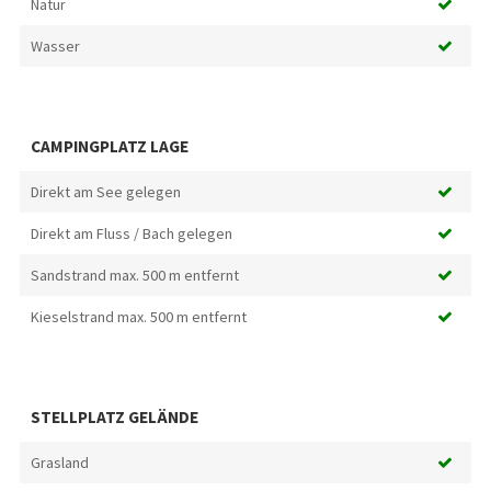
Natur
Wasser
CAMPINGPLATZ LAGE
Direkt am See gelegen
Direkt am Fluss / Bach gelegen
Sandstrand max. 500 m entfernt
Kieselstrand max. 500 m entfernt
STELLPLATZ GELÄNDE
Grasland