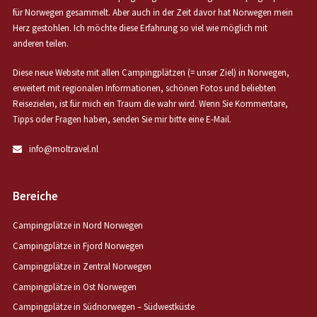
für Norwegen gesammelt. Aber auch in der Zeit davor hat Norwegen mein
Herz gestohlen. Ich möchte diese Erfahrung so viel wie möglich mit
anderen teilen.
Diese neue Website mit allen Campingplätzen (= unser Ziel) in Norwegen,
erweitert mit regionalen Informationen, schönen Fotos und beliebten
Reisezielen, ist für mich ein Traum die wahr wird. Wenn Sie Kommentare,
Tipps oder Fragen haben, senden Sie mir bitte eine E-Mail.
info@moltravel.nl
Bereiche
Campingplätze in Nord Norwegen
Campingplätze in Fjord Norwegen
Campingplätze in Zentral Norwegen
Campingplätze in Ost Norwegen
Campingplätze in Südnorwegen – Südwestküste