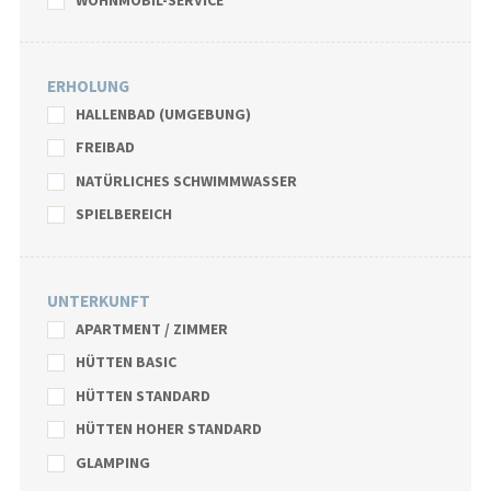
ERHOLUNG
HALLENBAD (UMGEBUNG)
FREIBAD
NATÜRLICHES SCHWIMMWASSER
SPIELBEREICH
UNTERKUNFT
APARTMENT / ZIMMER
HÜTTEN BASIC
HÜTTEN STANDARD
HÜTTEN HOHER STANDARD
GLAMPING