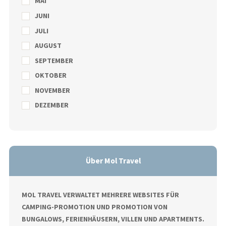
MAI
JUNI
JULI
AUGUST
SEPTEMBER
OKTOBER
NOVEMBER
DEZEMBER
Über Mol Travel
MOL TRAVEL VERWALTET MEHRERE WEBSITES FÜR
CAMPING-PROMOTION UND PROMOTION VON
BUNGALOWS, FERIENHÄUSERN, VILLEN UND APARTMENTS.