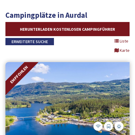
Campingplätze in Aurdal
HERUNTERLADEN KOSTENLOSEN CAMPINGFÜHRER
Liste
ERWEITERTE SUCHE
Karte
EMPFOHLEN