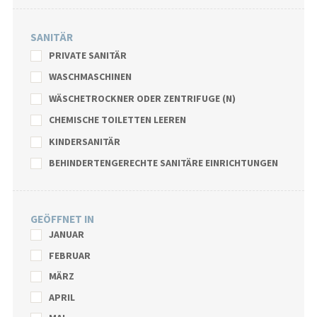
SANITÄR
PRIVATE SANITÄR
WASCHMASCHINEN
WÄSCHETROCKNER ODER ZENTRIFUGE (N)
CHEMISCHE TOILETTEN LEEREN
KINDERSANITÄR
BEHINDERTENGERECHTE SANITÄRE EINRICHTUNGEN
GEÖFFNET IN
JANUAR
FEBRUAR
MÄRZ
APRIL