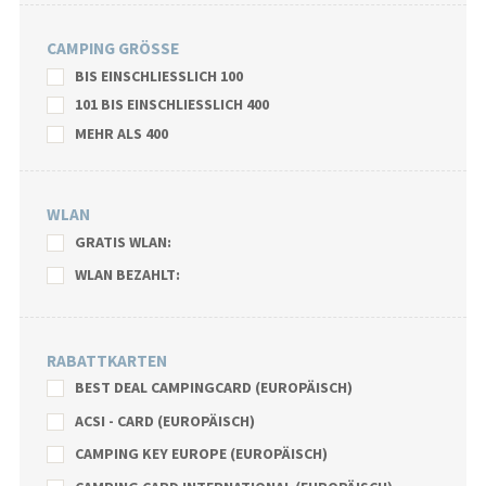
CAMPING GRÖSSE
BIS EINSCHLIESSLICH 100
101 BIS EINSCHLIESSLICH 400
MEHR ALS 400
WLAN
GRATIS WLAN:
WLAN BEZAHLT:
RABATTKARTEN
BEST DEAL CAMPINGCARD (EUROPÄISCH)
ACSI - CARD (EUROPÄISCH)
CAMPING KEY EUROPE (EUROPÄISCH)