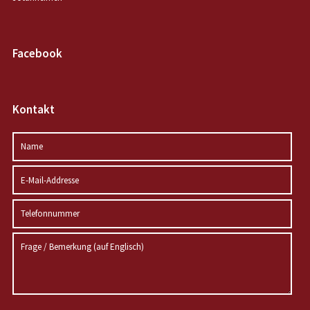
Facebook
Kontakt