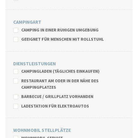
CAMPINGART
CAMPING IN EINER RUHIGEN UMGEBUNG
GEEIGNET FÜR MENSCHEN MIT ROLLSTUHL
DIENSTLEISTUNGEN
CAMPINGLADEN (TÄGLICHES EINKAUFEN)
RESTAURANT AM ODER IN DER NÄHE DES
CAMPINGPLATZES
BARBECUE / GRILLPLATZ VORHANDEN
LADESTATION FÜR ELEKTROAUTOS
WOHNMOBIL STELLPLÄTZE
WOHNMOBIL-SERVICE