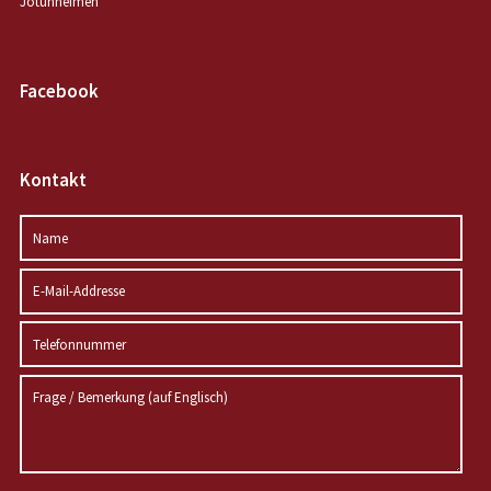
Jotunheimen
Facebook
Kontakt