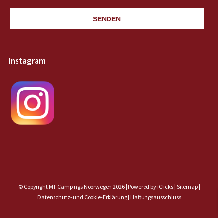
SENDEN
Instagram
© Copyright MT Campings Noorwegen 2026 |
Powered by iClicks
|
Sitemap
|
Datenschutz- und Cookie-Erklärung |
Haftungsausschluss