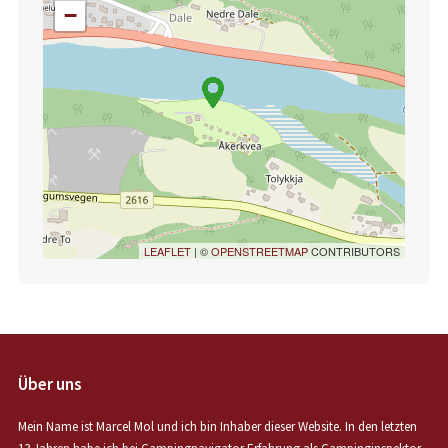
−
LEAFLET
| ©
OPENSTREETMAP
CONTRIBUTORS
Über uns
Mein Name ist Marcel Mol und ich bin Inhaber dieser Website. In den letzten