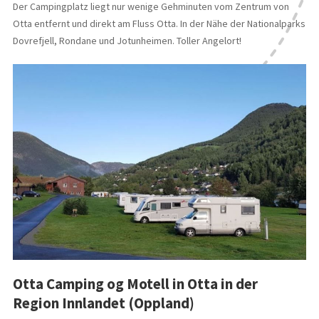
Der Campingplatz liegt nur wenige Gehminuten vom Zentrum von
Otta entfernt und direkt am Fluss Otta. In der Nähe der Nationalparks
Dovrefjell, Rondane und Jotunheimen. Toller Angelort!
Otta Camping og Motell in Otta in der
Region Innlandet (Oppland)