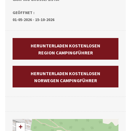
GEÖFFNET :
01-05-2026 - 15-10-2026
HERUNTERLADEN KOSTENLOSEN
REGION CAMPINGFÜHRER
HERUNTERLADEN KOSTENLOSEN
NORWEGEN CAMPINGFÜHRER
+