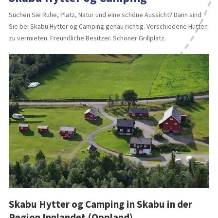
Suchen Sie Ruhe, Platz, Natur und eine schöne Aussicht? Dann sind
Sie bei Skabu Hytter og Camping genau richtig. Verschiedene Hütten
zu vermieten. Freundliche Besitzer. Schöner Grillplatz.
Skabu Hytter og Camping in Skabu in der
Region Innlandet (Oppland)