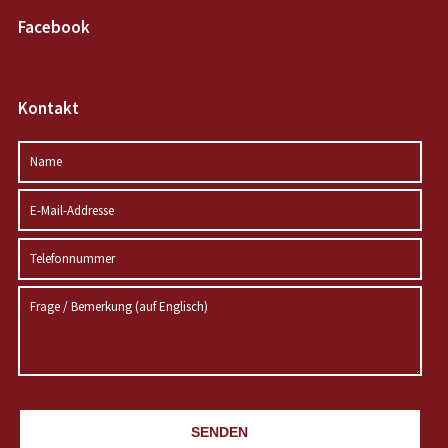
Facebook
Kontakt
SENDEN