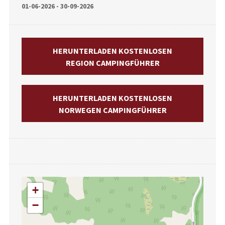
01-06-2026 - 30-09-2026
HERUNTERLADEN KOSTENLOSEN
REGION CAMPINGFÜHRER
HERUNTERLADEN KOSTENLOSEN
NORWEGEN CAMPINGFÜHRER
+
−