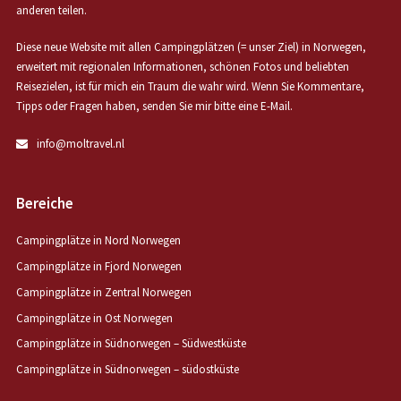
anderen teilen.
Diese neue Website mit allen Campingplätzen (= unser Ziel) in Norwegen,
erweitert mit regionalen Informationen, schönen Fotos und beliebten
Reisezielen, ist für mich ein Traum die wahr wird. Wenn Sie Kommentare,
Tipps oder Fragen haben, senden Sie mir bitte eine E-Mail.
info@moltravel.nl
Bereiche
Campingplätze in Nord Norwegen
Campingplätze in Fjord Norwegen
Campingplätze in Zentral Norwegen
Campingplätze in Ost Norwegen
Campingplätze in Südnorwegen – Südwestküste
Campingplätze in Südnorwegen – südostküste