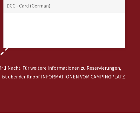
DCC - Card (German)
ür 1 Nacht. Für weitere Informationen zu Reservierungen,
 Dies ist über der Knopf INFORMATIONEN VOM CAMPINGPLATZ