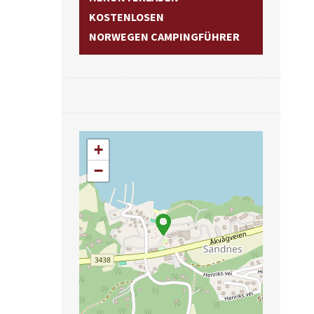
KOSTENLOSEN
NORWEGEN CAMPINGFÜHRER
+
−