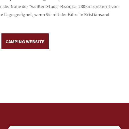
n der Nähe der "weißen Stadt" Risor, ca. 230km. entfernt von
te Lage geeignet, wenn Sie mit der Fähre in Kristiansand
CAMPING WEBSITE