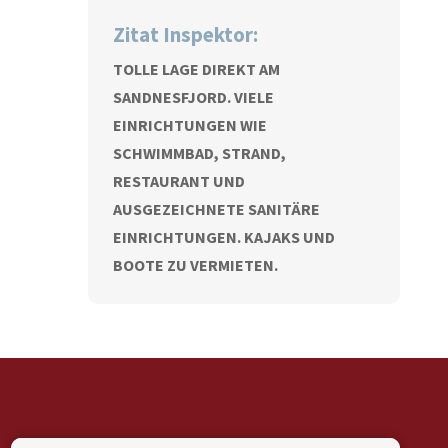
Zitat Inspektor:
TOLLE LAGE DIREKT AM
SANDNESFJORD. VIELE
EINRICHTUNGEN WIE
SCHWIMMBAD, STRAND,
RESTAURANT UND
AUSGEZEICHNETE SANITÄRE
EINRICHTUNGEN. KAJAKS UND
BOOTE ZU VERMIETEN.