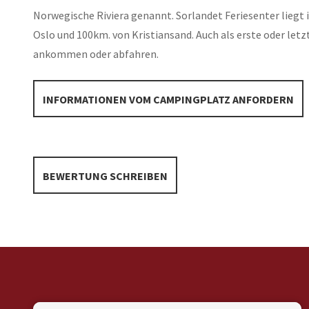
Norwegische Riviera genannt. Sorlandet Feriesenter liegt i
Oslo und 100km. von Kristiansand. Auch als erste oder letz
ankommen oder abfahren.
INFORMATIONEN VOM CAMPINGPLATZ ANFORDERN
BEWERTUNG SCHREIBEN