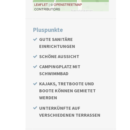
LEAFLET
| ©
OPENSTREETMAP
CONTRIBUTORS
Pluspunkte
GUTE SANITÄRE
EINRICHTUNGEN
SCHÖNE AUSSICHT
CAMPINGPLATZ MIT
SCHWIMMBAD
KAJAKS, TRETBOOTE UND
BOOTE KÖNNEN GEMIETET
WERDEN
UNTERKÜNFTE AUF
VERSCHIEDENEN TERRASSEN