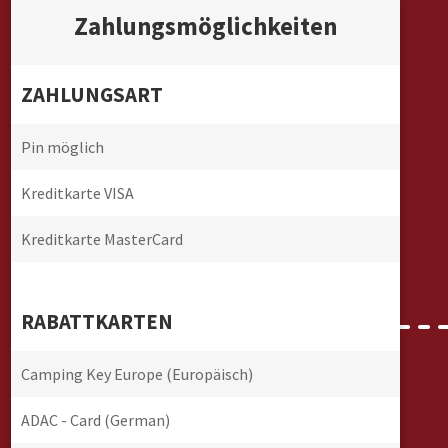
Zahlungsmöglichkeiten
ZAHLUNGSART
Pin möglich
Kreditkarte VISA
Kreditkarte MasterCard
RABATTKARTEN
Camping Key Europe (Europäisch)
ADAC - Card (German)