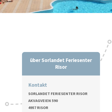
über Sorlandet Feriesenter
Risor
Kontakt
SORLANDET FERIESENTER RISOR
AKVAGVEIEN 590
4957 RISOR