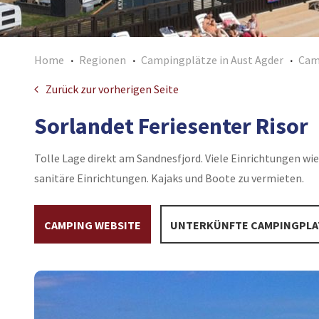
Home
Regionen
Campingplätze in Aust Agder
Cam
Zurück zur vorherigen Seite
Sorlandet Feriesenter Risor
Tolle Lage direkt am Sandnesfjord. Viele Einrichtungen 
sanitäre Einrichtungen. Kajaks und Boote zu vermieten.
CAMPING WEBSITE
UNTERKÜNFTE CAMPINGPLA