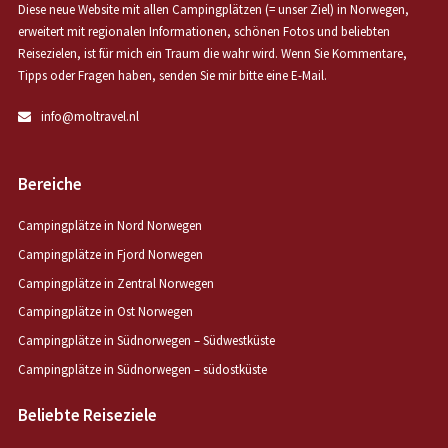
Diese neue Website mit allen Campingplätzen (= unser Ziel) in Norwegen,
erweitert mit regionalen Informationen, schönen Fotos und beliebten
Reisezielen, ist für mich ein Traum die wahr wird. Wenn Sie Kommentare,
Tipps oder Fragen haben, senden Sie mir bitte eine E-Mail.
info@moltravel.nl
Bereiche
Campingplätze in Nord Norwegen
Campingplätze in Fjord Norwegen
Campingplätze in Zentral Norwegen
Campingplätze in Ost Norwegen
Campingplätze in Südnorwegen – Südwestküste
Campingplätze in Südnorwegen – südostküste
Beliebte Reiseziele