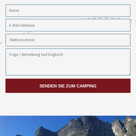
SENDEN SIE ZUM CAMPING