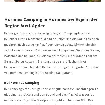
Hornnes Camping in Hornnes bei Evje in der
Region Aust-Agder
Dieser gepflegte und sehr ruhig gelegene Campingplatz ist ein
beliebter Ort für Menschen, die Ruhe lieben und die Natur genießen
möchten. Nach der Ankunft auf dem Campingplatz können Sie sich
selbst einen schönen Platz aussuchen. Entspannen Sie in der Sonne,
zwischen den Bäumen, auf einem der vielen Felder oder direkt am
Strand. Genug Auswahl. Sie können sogar die Nacht in Ihrer
Hängematte zwischen den Bäumen verbringen. Die große Attraktion
von Hornnes Camping ist der schöne Sandstrand.
Bei Hornnes Camping
Der Campingplatz verfügt über sehr gute sanitäre Einrichtungen. Es
gibt einen Spielplatz und den Strand und das (flache) Wasser ist
natürlich auch 1 großer Spielplatz. Es gibt kostenloses WIFI. Das