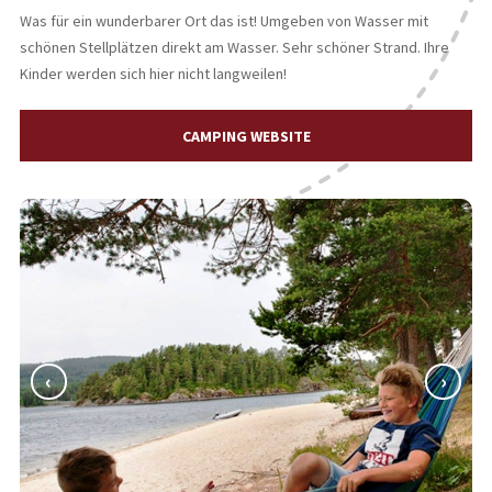
Was für ein wunderbarer Ort das ist! Umgeben von Wasser mit
schönen Stellplätzen direkt am Wasser. Sehr schöner Strand. Ihre
Kinder werden sich hier nicht langweilen!
CAMPING WEBSITE
‹
›