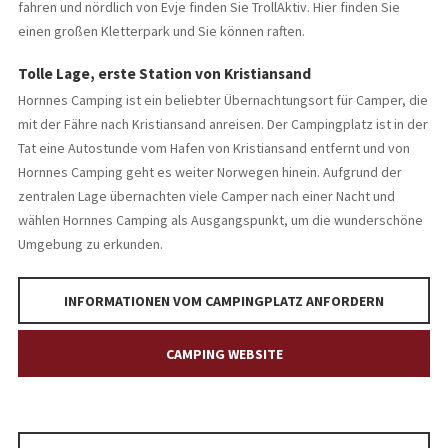
fahren und nördlich von Evje finden Sie TrollAktiv. Hier finden Sie
einen großen Kletterpark und Sie können raften.
Tolle Lage, erste Station von Kristiansand
Hornnes Camping ist ein beliebter Übernachtungsort für Camper, die
mit der Fähre nach Kristiansand anreisen. Der Campingplatz ist in der
Tat eine Autostunde vom Hafen von Kristiansand entfernt und von
Hornnes Camping geht es weiter Norwegen hinein. Aufgrund der
zentralen Lage übernachten viele Camper nach einer Nacht und
wählen Hornnes Camping als Ausgangspunkt, um die wunderschöne
Umgebung zu erkunden.
INFORMATIONEN VOM CAMPINGPLATZ ANFORDERN
CAMPING WEBSITE