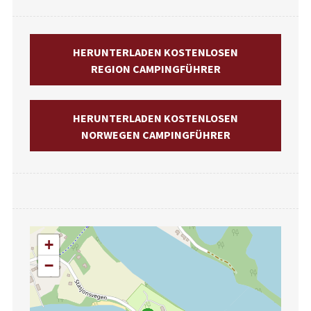
HERUNTERLADEN KOSTENLOSEN
REGION CAMPINGFÜHRER
HERUNTERLADEN KOSTENLOSEN
NORWEGEN CAMPINGFÜHRER
+
−