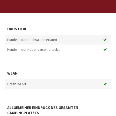
HAUSTIERE
Hunde in der Hochsaison erlaubt
Hunde in der Nebensaison erlaubt
WLAN
Gratis WLAN:
ALLGEMEINER EINDRUCK DES GESAMTEN
CAMPINGPLATZES