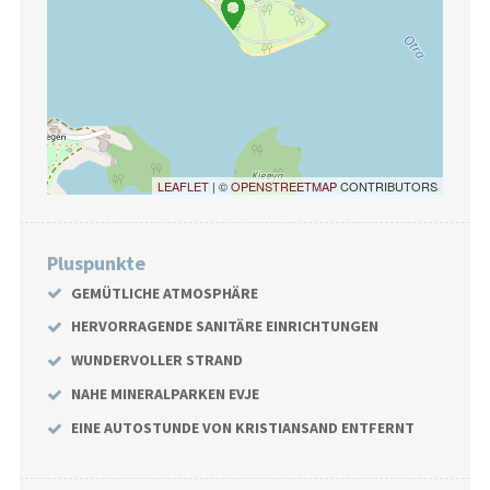
LEAFLET
| ©
OPENSTREETMAP
CONTRIBUTORS
Pluspunkte
GEMÜTLICHE ATMOSPHÄRE
HERVORRAGENDE SANITÄRE EINRICHTUNGEN
WUNDERVOLLER STRAND
NAHE MINERALPARKEN EVJE
EINE AUTOSTUNDE VON KRISTIANSAND ENTFERNT