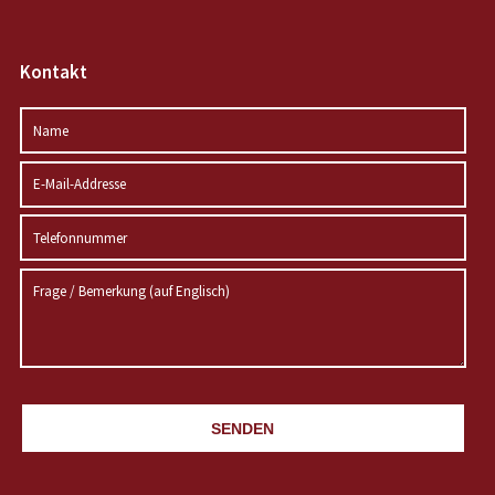
Kontakt
SENDEN