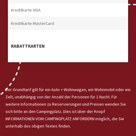
Kreditkarte VISA
Kreditkarte MasterCard
RABATTKARTEN
Der Grundtarif gilt für ein Auto + Wohnwagen, ein Wohnmobil oder ein
Zelt, unabhängig von der Anzahl der Personen für 1 Nacht. Für
weitere Informationen zu Reservierungen und Preisen wenden Sie
sich bitte an den Campingplatz. Dies ist über der Knopf
INFORMATIONEN VOM CAMPINGPLATZ ANFORDERN möglich, die Sie
unterhalb des obigen Textes finden.