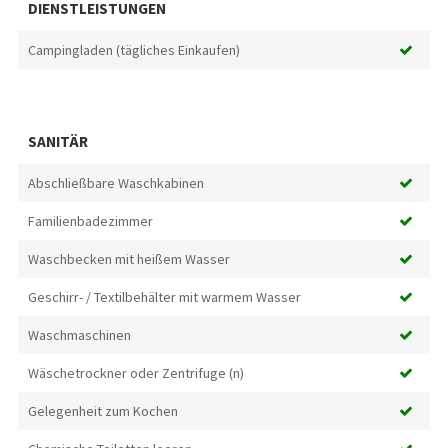
DIENSTLEISTUNGEN
Campingladen (tägliches Einkaufen)
SANITÄR
Abschließbare Waschkabinen
Familienbadezimmer
Waschbecken mit heißem Wasser
Geschirr- / Textilbehälter mit warmem Wasser
Waschmaschinen
Wäschetrockner oder Zentrifuge (n)
Gelegenheit zum Kochen