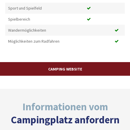
Sport und Spielfeld
Spielbereich
Wandermöglichkeiten
Möglichkeiten zum Radfahren
CAMPING WEBSITE
Informationen vom
Campingplatz anfordern