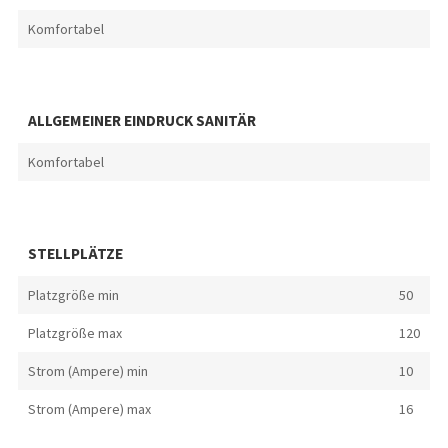
Komfortabel
ALLGEMEINER EINDRUCK SANITÄR
Komfortabel
STELLPLÄTZE
Platzgröße min
50
Platzgröße max
120
Strom (Ampere) min
10
Strom (Ampere) max
16