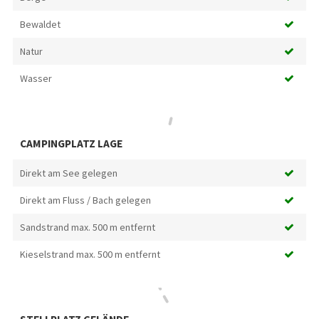
Bewaldet
Natur
Wasser
CAMPINGPLATZ LAGE
Direkt am See gelegen
Direkt am Fluss / Bach gelegen
Sandstrand max. 500 m entfernt
Kieselstrand max. 500 m entfernt