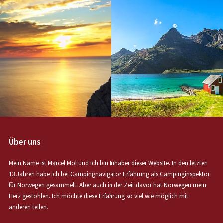
Über uns
Mein Name ist Marcel Mol und ich bin Inhaber dieser Website. In den letzten
13 Jahren habe ich bei Campingnavigator Erfahrung als Campinginspektor
für Norwegen gesammelt. Aber auch in der Zeit davor hat Norwegen mein
Herz gestohlen. Ich möchte diese Erfahrung so viel wie möglich mit
anderen teilen.