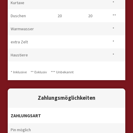
Kurtaxe
*
Duschen
20
20
**
Warmwasser
*
extra Zelt
*
Haustiere
*
* Inklusive
** Exklusiv
*** Unbekannt
Zahlungsmöglichkeiten
ZAHLUNGSART
Pin möglich