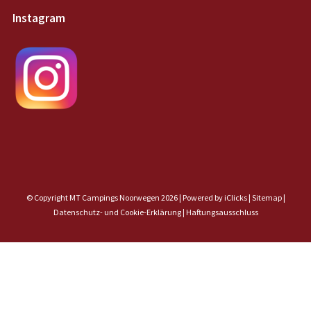
Instagram
© Copyright MT Campings Noorwegen 2026 |
Powered by iClicks
|
Sitemap
|
Datenschutz- und Cookie-Erklärung |
Haftungsausschluss