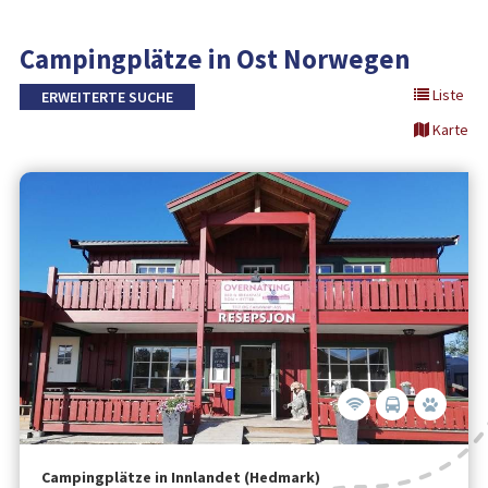
Campingplätze in Ost Norwegen
Liste
ERWEITERTE SUCHE
Karte
Campingplätze in Innlandet (Hedmark)