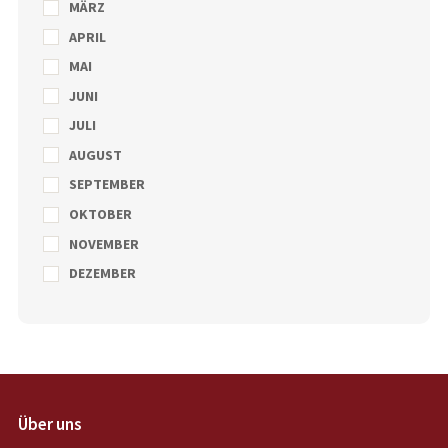
MÄRZ
APRIL
MAI
JUNI
JULI
AUGUST
SEPTEMBER
OKTOBER
NOVEMBER
DEZEMBER
Über uns