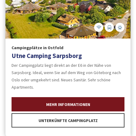
Campingplätze in Ostfold
Utne Camping Sarpsborg
Der Campingplatz liegt direkt an der E6 in der Nähe von
Sarpsborg. Ideal, wenn Sie auf dem Weg von Göteborg nach
Oslo oder umgekehrt sind. Neues Sanitär. Sehr schöne
Apartments.
MEHR INFORMATIONEN
UNTERKÜNFTE CAMPINGPLATZ