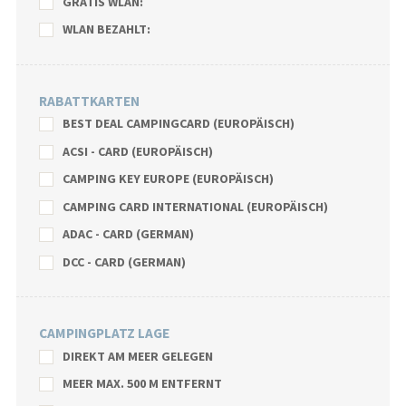
GRATIS WLAN:
WLAN BEZAHLT:
RABATTKARTEN
BEST DEAL CAMPINGCARD (EUROPÄISCH)
ACSI - CARD (EUROPÄISCH)
CAMPING KEY EUROPE (EUROPÄISCH)
CAMPING CARD INTERNATIONAL (EUROPÄISCH)
ADAC - CARD (GERMAN)
DCC - CARD (GERMAN)
CAMPINGPLATZ LAGE
DIREKT AM MEER GELEGEN
MEER MAX. 500 M ENTFERNT