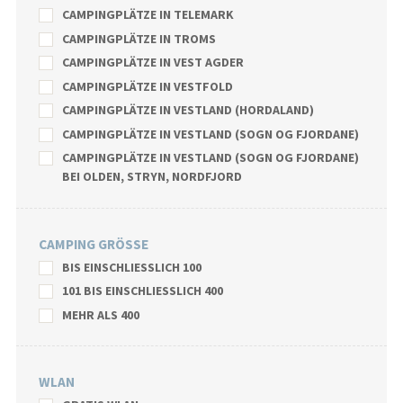
CAMPINGPLÄTZE IN TELEMARK
CAMPINGPLÄTZE IN TROMS
CAMPINGPLÄTZE IN VEST AGDER
CAMPINGPLÄTZE IN VESTFOLD
CAMPINGPLÄTZE IN VESTLAND (HORDALAND)
CAMPINGPLÄTZE IN VESTLAND (SOGN OG FJORDANE)
CAMPINGPLÄTZE IN VESTLAND (SOGN OG FJORDANE)
BEI OLDEN, STRYN, NORDFJORD
CAMPING GRÖSSE
BIS EINSCHLIESSLICH 100
101 BIS EINSCHLIESSLICH 400
MEHR ALS 400
WLAN