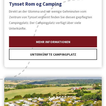
Tynset Rom og Camping
Direkt an der Glomma und nur wenige Gehminuten vom
Zentrum von Tynset entfernt finden Sie diesen gepflegten
Campingplatz. Der Campingplatz verfügt über viele
Unterkünfte.
MEHR INFORMATIONEN
UNTERKÜNFTE CAMPINGPLATZ