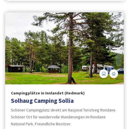
Campingplätze in Innlandet (Hedmark)
Solhaug Camping Sollia
Schöner Campingplatz direkt am Nasjonal Turistveg Rondane.
Schöner Ort für wundervolle Wanderungen im Rondane
National Park. Freundliche Besitzer.