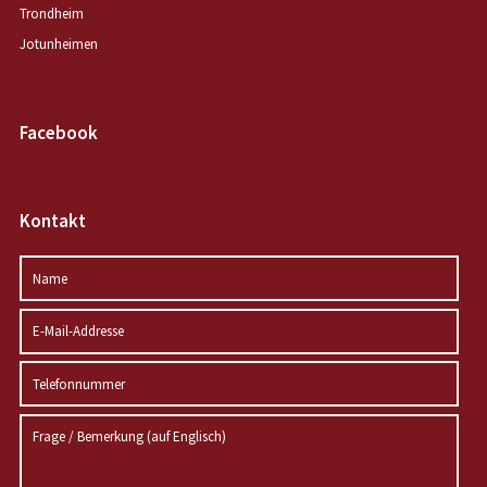
Trondheim
Jotunheimen
Facebook
Kontakt