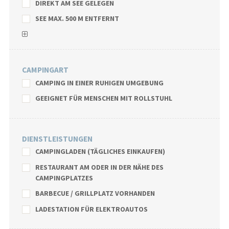
DIREKT AM SEE GELEGEN
SEE MAX. 500 M ENTFERNT
CAMPINGART
CAMPING IN EINER RUHIGEN UMGEBUNG
GEEIGNET FÜR MENSCHEN MIT ROLLSTUHL
DIENSTLEISTUNGEN
CAMPINGLADEN (TÄGLICHES EINKAUFEN)
RESTAURANT AM ODER IN DER NÄHE DES
CAMPINGPLATZES
BARBECUE / GRILLPLATZ VORHANDEN
LADESTATION FÜR ELEKTROAUTOS