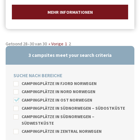
MEHR INFORMATIONEN
Getoond 28–30 van 30
« Vorige
1
2
3
campsites meet your search criteria
SUCHE NACH BEREICHE
CAMPINGPLÄTZE IN FJORD NORWEGEN
CAMPINGPLÄTZE IN NORD NORWEGEN
CAMPINGPLÄTZE IN OST NORWEGEN
CAMPINGPLÄTZE IN SÜDNORWEGEN – SÜDOSTKÜSTE
CAMPINGPLÄTZE IN SÜDNORWEGEN –
SÜDWESTKÜSTE
CAMPINGPLÄTZE IN ZENTRAL NORWEGEN