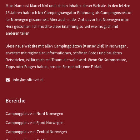
Mein Name ist Marcel Mol und ich bin Inhaber dieser Website. In den letzten
13 Jahren habe ich bei Campingnavigator Erfahrung als Campinginspektor
für Norwegen gesammelt. Aber auch in der Zeit davor hat Norwegen mein
Herz gestohlen. Ich möchte diese Erfahrung so viel wie möglich mit
anderen teilen.
Diese neue Website mit allen Campingplätzen (= unser Ziel) in Norwegen,
erweitert mit regionalen Informationen, schönen Fotos und beliebten
Reisezielen, ist für mich ein Traum die wahr wird. Wenn Sie Kommentare,
Tipps oder Fragen haben, senden Sie mir bitte eine E-Mail.
info@moltravel.nl
Bereiche
Campingplätze in Nord Norwegen
Campingplätze in Fjord Norwegen
Campingplätze in Zentral Norwegen