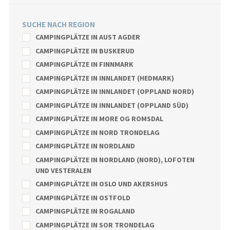
SUCHE NACH REGION
CAMPINGPLÄTZE IN AUST AGDER
CAMPINGPLÄTZE IN BUSKERUD
CAMPINGPLÄTZE IN FINNMARK
CAMPINGPLÄTZE IN INNLANDET (HEDMARK)
CAMPINGPLÄTZE IN INNLANDET (OPPLAND NORD)
CAMPINGPLÄTZE IN INNLANDET (OPPLAND SÜD)
CAMPINGPLÄTZE IN MORE OG ROMSDAL
CAMPINGPLÄTZE IN NORD TRONDELAG
CAMPINGPLÄTZE IN NORDLAND
CAMPINGPLÄTZE IN NORDLAND (NORD), LOFOTEN
UND VESTERALEN
CAMPINGPLÄTZE IN OSLO UND AKERSHUS
CAMPINGPLÄTZE IN OSTFOLD
CAMPINGPLÄTZE IN ROGALAND
CAMPINGPLÄTZE IN SOR TRONDELAG