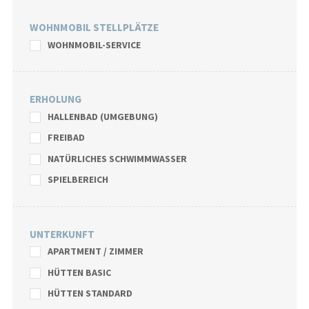
WOHNMOBIL STELLPLÄTZE
WOHNMOBIL-SERVICE
ERHOLUNG
HALLENBAD (UMGEBUNG)
FREIBAD
NATÜRLICHES SCHWIMMWASSER
SPIELBEREICH
UNTERKUNFT
APARTMENT / ZIMMER
HÜTTEN BASIC
HÜTTEN STANDARD