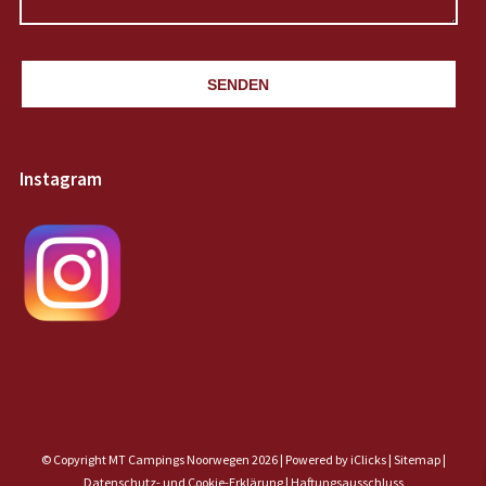
SENDEN
Instagram
© Copyright MT Campings Noorwegen 2026 |
Powered by iClicks
|
Sitemap
|
Datenschutz- und Cookie-Erklärung |
Haftungsausschluss