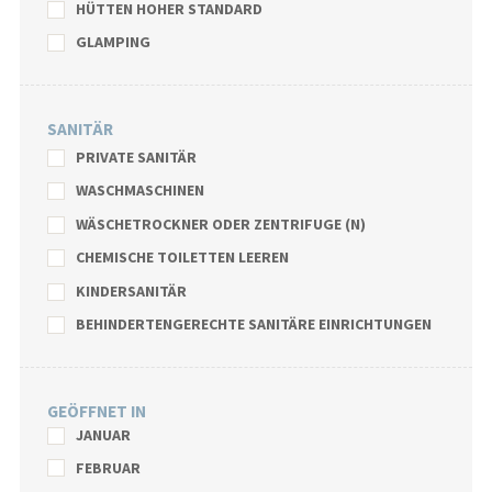
HÜTTEN HOHER STANDARD
GLAMPING
SANITÄR
PRIVATE SANITÄR
WASCHMASCHINEN
WÄSCHETROCKNER ODER ZENTRIFUGE (N)
CHEMISCHE TOILETTEN LEEREN
KINDERSANITÄR
BEHINDERTENGERECHTE SANITÄRE EINRICHTUNGEN
GEÖFFNET IN
JANUAR
FEBRUAR